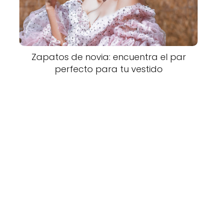
Zapatos de novia: encuentra el par
perfecto para tu vestido