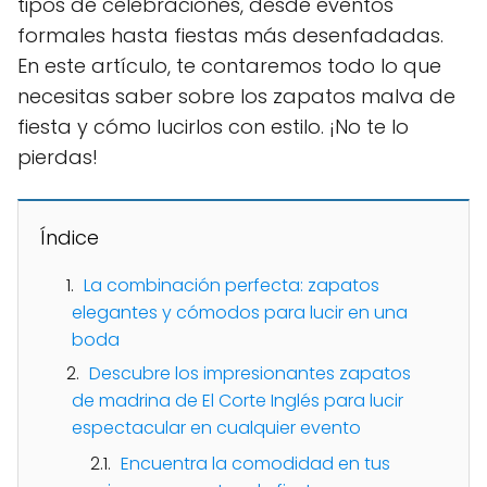
tipos de celebraciones, desde eventos
formales hasta fiestas más desenfadadas.
En este artículo, te contaremos todo lo que
necesitas saber sobre los zapatos malva de
fiesta y cómo lucirlos con estilo. ¡No te lo
pierdas!
Índice
La combinación perfecta: zapatos
elegantes y cómodos para lucir en una
boda
Descubre los impresionantes zapatos
de madrina de El Corte Inglés para lucir
espectacular en cualquier evento
Encuentra la comodidad en tus