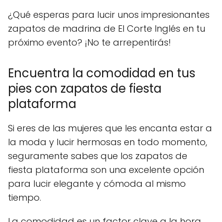
¿Qué esperas para lucir unos impresionantes
zapatos de madrina de El Corte Inglés en tu
próximo evento? ¡No te arrepentirás!
Encuentra la comodidad en tus
pies con zapatos de fiesta
plataforma
Si eres de las mujeres que les encanta estar a
la moda y lucir hermosas en todo momento,
seguramente sabes que los zapatos de
fiesta plataforma son una excelente opción
para lucir elegante y cómoda al mismo
tiempo.
La comodidad es un factor clave a la hora