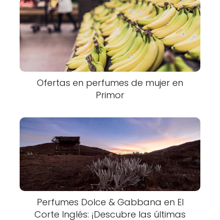
Ofertas en perfumes de mujer en
Primor
Perfumes Dolce & Gabbana en El
Corte Inglés: ¡Descubre las últimas