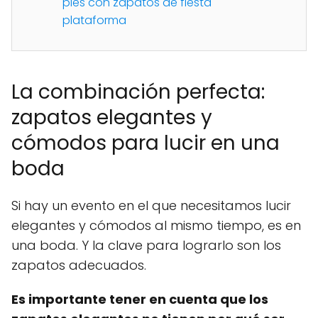
pies con zapatos de fiesta
plataforma
La combinación perfecta:
zapatos elegantes y
cómodos para lucir en una
boda
Si hay un evento en el que necesitamos lucir
elegantes y cómodos al mismo tiempo, es en
una boda. Y la clave para lograrlo son los
zapatos adecuados.
Es importante tener en cuenta que los