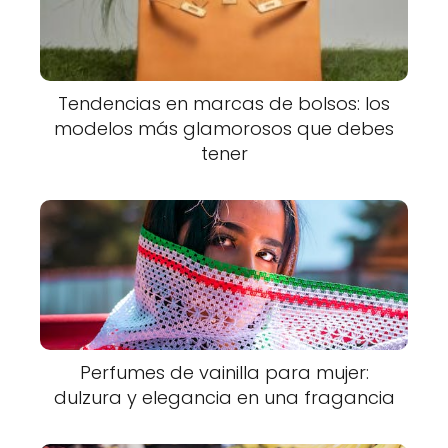
Tendencias en marcas de bolsos: los
modelos más glamorosos que debes
tener
Perfumes de vainilla para mujer:
dulzura y elegancia en una fragancia