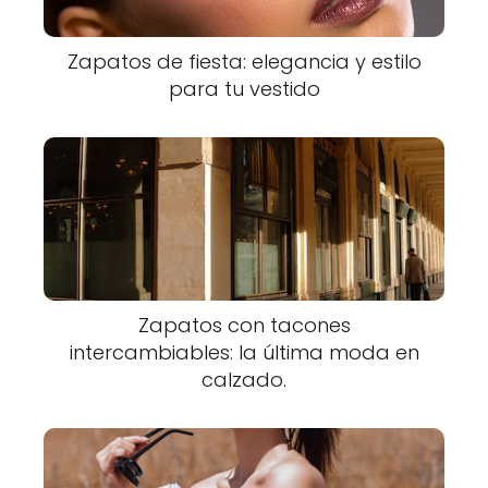
Zapatos de fiesta: elegancia y estilo
para tu vestido
Zapatos con tacones
intercambiables: la última moda en
calzado.