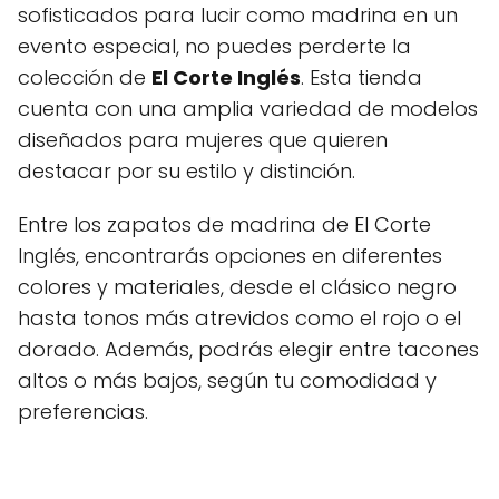
sofisticados para lucir como madrina en un
evento especial, no puedes perderte la
colección de
El Corte Inglés
. Esta tienda
cuenta con una amplia variedad de modelos
diseñados para mujeres que quieren
destacar por su estilo y distinción.
Entre los zapatos de madrina de El Corte
Inglés, encontrarás opciones en diferentes
colores y materiales, desde el clásico negro
hasta tonos más atrevidos como el rojo o el
dorado. Además, podrás elegir entre tacones
altos o más bajos, según tu comodidad y
preferencias.