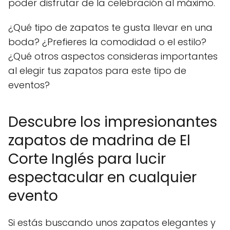
poder disfrutar de la celebración al máximo.
¿Qué tipo de zapatos te gusta llevar en una
boda? ¿Prefieres la comodidad o el estilo?
¿Qué otros aspectos consideras importantes
al elegir tus zapatos para este tipo de
eventos?
Descubre los impresionantes
zapatos de madrina de El
Corte Inglés para lucir
espectacular en cualquier
evento
Si estás buscando unos zapatos elegantes y