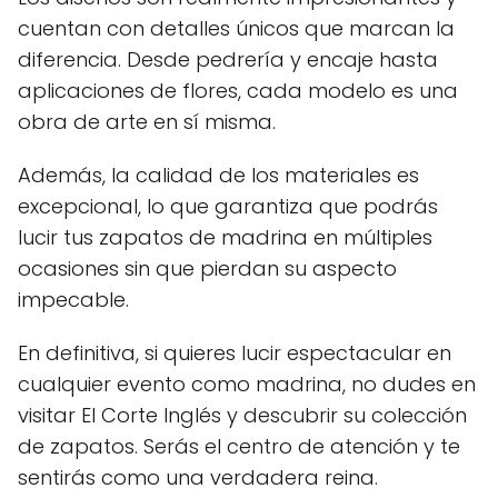
cuentan con detalles únicos que marcan la
diferencia. Desde pedrería y encaje hasta
aplicaciones de flores, cada modelo es una
obra de arte en sí misma.
Además, la calidad de los materiales es
excepcional, lo que garantiza que podrás
lucir tus zapatos de madrina en múltiples
ocasiones sin que pierdan su aspecto
impecable.
En definitiva, si quieres lucir espectacular en
cualquier evento como madrina, no dudes en
visitar El Corte Inglés y descubrir su colección
de zapatos. Serás el centro de atención y te
sentirás como una verdadera reina.