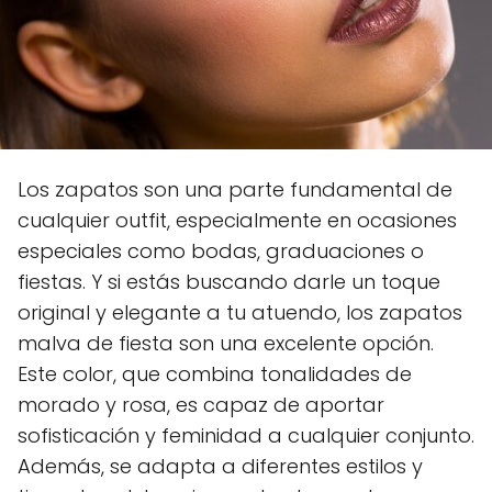
Los zapatos son una parte fundamental de
cualquier outfit, especialmente en ocasiones
especiales como bodas, graduaciones o
fiestas. Y si estás buscando darle un toque
original y elegante a tu atuendo, los zapatos
malva de fiesta son una excelente opción.
Este color, que combina tonalidades de
morado y rosa, es capaz de aportar
sofisticación y feminidad a cualquier conjunto.
Además, se adapta a diferentes estilos y