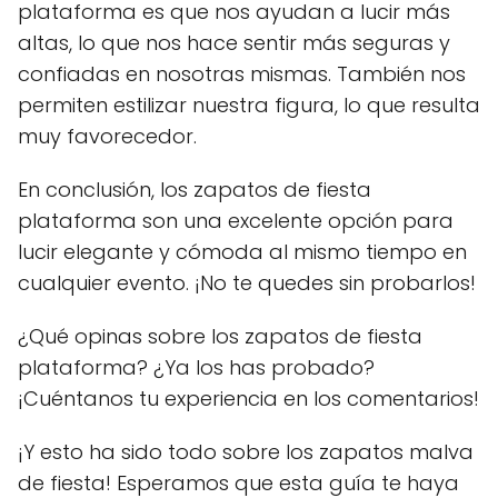
plataforma es que nos ayudan a lucir más
altas, lo que nos hace sentir más seguras y
confiadas en nosotras mismas. También nos
permiten estilizar nuestra figura, lo que resulta
muy favorecedor.
En conclusión, los zapatos de fiesta
plataforma son una excelente opción para
lucir elegante y cómoda al mismo tiempo en
cualquier evento. ¡No te quedes sin probarlos!
¿Qué opinas sobre los zapatos de fiesta
plataforma? ¿Ya los has probado?
¡Cuéntanos tu experiencia en los comentarios!
¡Y esto ha sido todo sobre los zapatos malva
de fiesta! Esperamos que esta guía te haya