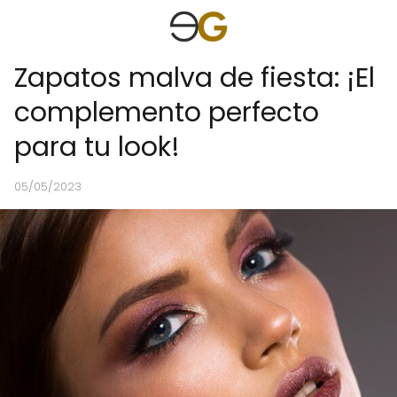
Zapatos malva de fiesta: ¡El
complemento perfecto
para tu look!
05/05/2023