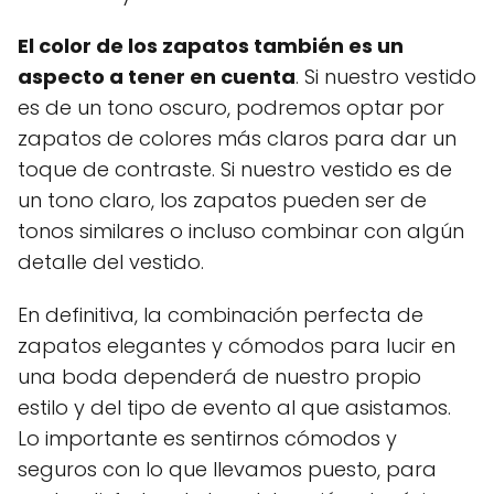
El color de los zapatos también es un
aspecto a tener en cuenta
. Si nuestro vestido
es de un tono oscuro, podremos optar por
zapatos de colores más claros para dar un
toque de contraste. Si nuestro vestido es de
un tono claro, los zapatos pueden ser de
tonos similares o incluso combinar con algún
detalle del vestido.
En definitiva, la combinación perfecta de
zapatos elegantes y cómodos para lucir en
una boda dependerá de nuestro propio
estilo y del tipo de evento al que asistamos.
Lo importante es sentirnos cómodos y
seguros con lo que llevamos puesto, para