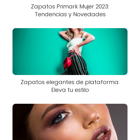
Zapatos Primark Mujer 2023:
Tendencias y Novedades
Zapatos elegantes de plataforma:
Eleva tu estilo