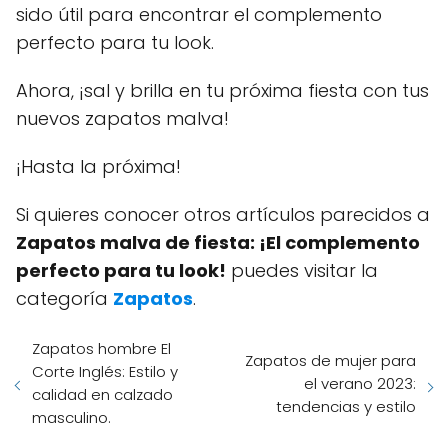
sido útil para encontrar el complemento
perfecto para tu look.
Ahora, ¡sal y brilla en tu próxima fiesta con tus
nuevos zapatos malva!
¡Hasta la próxima!
Si quieres conocer otros artículos parecidos a
Zapatos malva de fiesta: ¡El complemento
perfecto para tu look!
puedes visitar la
categoría
Zapatos
.
Zapatos hombre El
Zapatos de mujer para
Corte Inglés: Estilo y
el verano 2023:
calidad en calzado
tendencias y estilo
masculino.