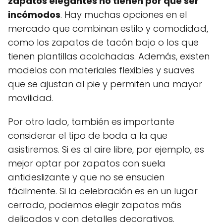
zapatos elegantes no tienen por qué ser
incómodos
. Hay muchas opciones en el
mercado que combinan estilo y comodidad,
como los zapatos de tacón bajo o los que
tienen plantillas acolchadas. Además, existen
modelos con materiales flexibles y suaves
que se ajustan al pie y permiten una mayor
movilidad.
Por otro lado, también es importante
considerar el tipo de boda a la que
asistiremos. Si es al aire libre, por ejemplo, es
mejor optar por zapatos con suela
antideslizante y que no se ensucien
fácilmente. Si la celebración es en un lugar
cerrado, podemos elegir zapatos más
delicados y con detalles decorativos.