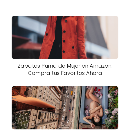
Zapatos Puma de Mujer en Amazon:
Compra tus Favoritos Ahora