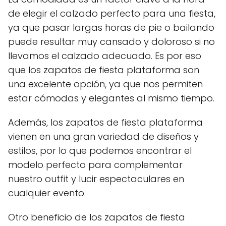
de elegir el calzado perfecto para una fiesta,
ya que pasar largas horas de pie o bailando
puede resultar muy cansado y doloroso si no
llevamos el calzado adecuado. Es por eso
que los zapatos de fiesta plataforma son
una excelente opción, ya que nos permiten
estar cómodas y elegantes al mismo tiempo.
Además, los zapatos de fiesta plataforma
vienen en una gran variedad de diseños y
estilos, por lo que podemos encontrar el
modelo perfecto para complementar
nuestro outfit y lucir espectaculares en
cualquier evento.
Otro beneficio de los zapatos de fiesta