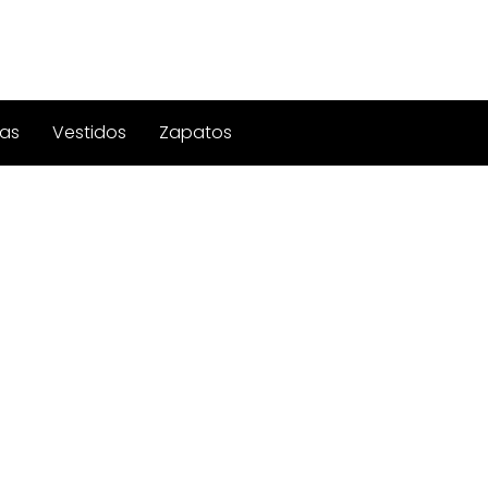
as
Vestidos
Zapatos