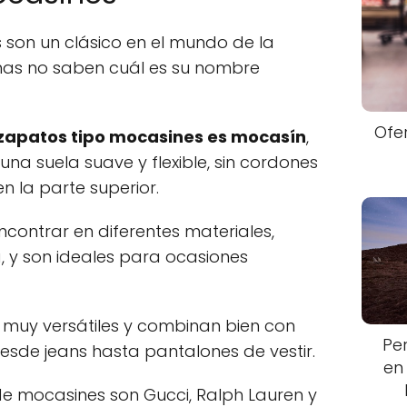
 son un clásico en el mundo de la
as no saben cuál es su nombre
Ofe
 zapatos tipo mocasines es mocasín
,
una suela suave y flexible, sin cordones
n la parte superior.
contrar en diferentes materiales,
 y son ideales para ocasiones
muy versátiles y combinan bien con
Pe
desde jeans hasta pantalones de vestir.
en
 mocasines son Gucci, Ralph Lauren y