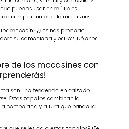
ado cómodo, versátil y con estilo. Si
que puedas usar en múltiples
derar comprar un par de mocasines.
atos mocasín? ¿Los has probado
sobre su comodidad y estilo? ¡Déjanos
re de los mocasines con
orprenderás!
rma son una tendencia en calzado
se. Estos zapatos combinan la
la comodidad y altura que brinda la
bre que se les da a estos zapatos? ¡Te