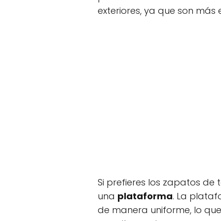
exteriores, ya que son más e
Si prefieres los zapatos de
una
plataforma
. La plataf
de manera uniforme, lo que 