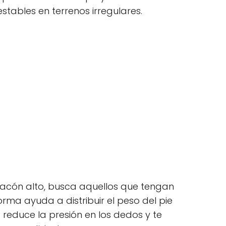
stables en terrenos irregulares.
 tacón alto, busca aquellos que tengan
orma ayuda a distribuir el peso del pie
reduce la presión en los dedos y te