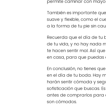
permite caminar con mayo
También es importante que 
suave y flexible, como el 
a la forma de tu pie sin ca
Recuerda que el día de tu 
de tu vida, y no hay nada
te hacen sentir mal. Así qu
en casa, para que puedas d
En conclusión, no tienes que
en el día de tu boda. Hay 
harán sentir cómoda y segur
sofisticación que buscas. 
antes de comprarlos para a
son cómodos.