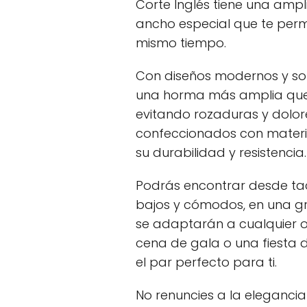
Corte Inglés tiene una amp
ancho especial que te perm
mismo tiempo.
Con diseños modernos y sof
una horma más amplia que 
evitando rozaduras y dolor
confeccionados con materi
su durabilidad y resistencia.
Podrás encontrar desde ta
bajos y cómodos, en una gr
se adaptarán a cualquier 
cena de gala o una fiesta 
el par perfecto para ti.
No renuncies a la elegancia