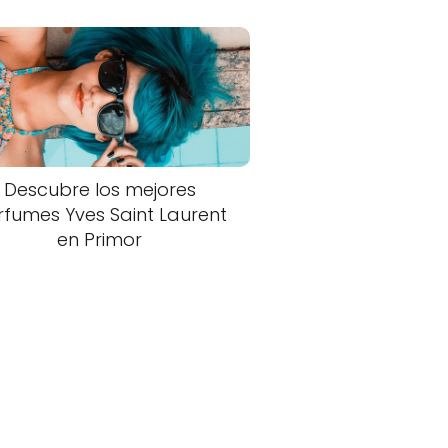
Descubre los mejores
rfumes Yves Saint Laurent
en Primor