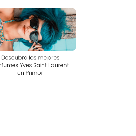
Descubre los mejores
rfumes Yves Saint Laurent
en Primor