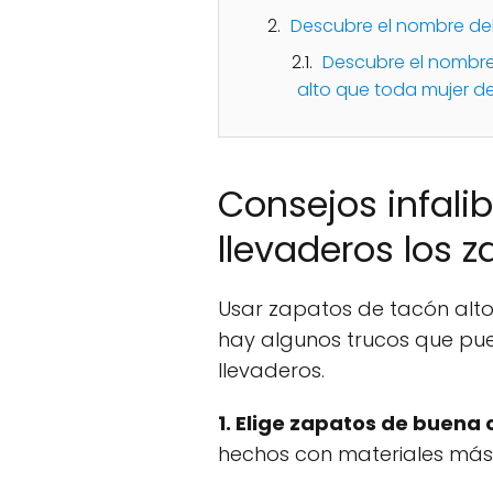
Descubre el nombre de
Descubre el nombre
alto que toda mujer d
Consejos infali
llevaderos los 
Usar zapatos de tacón alt
hay algunos trucos que pu
llevaderos.
1. Elige zapatos de buena
hechos con materiales más 