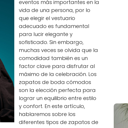
eventos más importantes en la
vida de una persona, por lo
que elegir el vestuario
adecuado es fundamental
para lucir elegante y
sofisticado. Sin embargo,
muchas veces se olvida que la
comodidad también es un
factor clave para disfrutar al
máximo de la celebración. Los
zapatos de boda cómodos
son la elección perfecta para
lograr un equilibrio entre estilo
y confort. En este artículo,
hablaremos sobre los
diferentes tipos de zapatos de