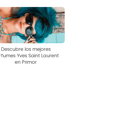
Descubre los mejores
rfumes Yves Saint Laurent
en Primor