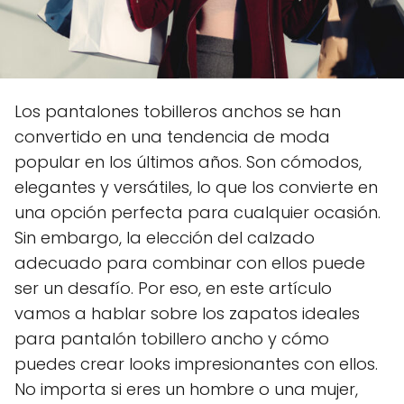
Los pantalones tobilleros anchos se han
convertido en una tendencia de moda
popular en los últimos años. Son cómodos,
elegantes y versátiles, lo que los convierte en
una opción perfecta para cualquier ocasión.
Sin embargo, la elección del calzado
adecuado para combinar con ellos puede
ser un desafío. Por eso, en este artículo
vamos a hablar sobre los zapatos ideales
para pantalón tobillero ancho y cómo
puedes crear looks impresionantes con ellos.
No importa si eres un hombre o una mujer,