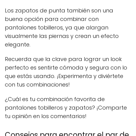
Los zapatos de punta también son una
buena opción para combinar con
pantalones tobilleros, ya que alargan
visualmente las piernas y crean un efecto
elegante.
Recuerda que la clave para lograr un look
perfecto es sentirte cómoda y segura con lo
que estás usando. ¡Experimenta y diviértete
con tus combinaciones!
¿Cuál es tu combinación favorita de
pantalones tobilleros y zapatos? ¡Comparte
tu opinión en los comentarios!
Consejos para encontrar el par de