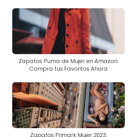
Zapatos Puma de Mujer en Amazon:
Compra tus Favoritos Ahora
Zapatos Primark Mujer 2023: