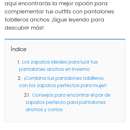
aquí encontrarás la mejor opción para
complementar tus outfits con pantalones
tobilleros anchos. ¡Sigue leyendo para
descubrir más!
Índice
Los zapatos ideales para lucir tus
pantalones anchos en invierno
¡Combina tus pantalones tobilleros
con los zapatos perfectos para mujer!
Consejos para encontrar el par de
zapatos perfecto para pantalones
anchos y cortos