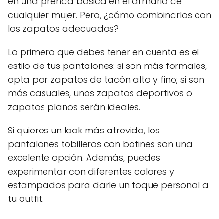
en una prenda básica en el armario de
cualquier mujer. Pero, ¿cómo combinarlos con
los zapatos adecuados?
Lo primero que debes tener en cuenta es el
estilo de tus pantalones: si son más formales,
opta por zapatos de tacón alto y fino; si son
más casuales, unos zapatos deportivos o
zapatos planos serán ideales.
Si quieres un look más atrevido, los
pantalones tobilleros con botines son una
excelente opción. Además, puedes
experimentar con diferentes colores y
estampados para darle un toque personal a
tu outfit.