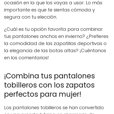
ocasión en la que los vayas a usar. Lo más
importante es que te sientas cómoda y
segura con tu elección.
¿Cuál es tu opción favorita para combinar
tus pantalones anchos en invierno? ¿Prefieres
la comodidad de las zapatillas deportivas o
la elegancia de las botas altas? ¡Cuéntanos
en los comentarios!
¡Combina tus pantalones
tobilleros con los zapatos
perfectos para mujer!
Los pantalones tobilleros se han convertido