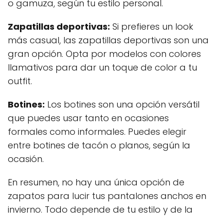
o gamuza, según tu estilo personal.
Zapatillas deportivas:
Si prefieres un look
más casual, las zapatillas deportivas son una
gran opción. Opta por modelos con colores
llamativos para dar un toque de color a tu
outfit.
Botines:
Los botines son una opción versátil
que puedes usar tanto en ocasiones
formales como informales. Puedes elegir
entre botines de tacón o planos, según la
ocasión.
En resumen, no hay una única opción de
zapatos para lucir tus pantalones anchos en
invierno. Todo depende de tu estilo y de la