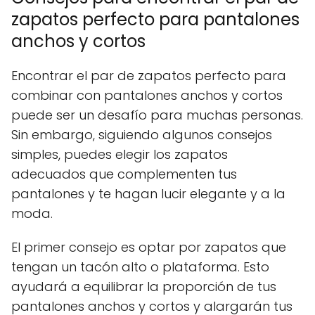
zapatos perfecto para pantalones
anchos y cortos
Encontrar el par de zapatos perfecto para
combinar con pantalones anchos y cortos
puede ser un desafío para muchas personas.
Sin embargo, siguiendo algunos consejos
simples, puedes elegir los zapatos
adecuados que complementen tus
pantalones y te hagan lucir elegante y a la
moda.
El primer consejo es optar por zapatos que
tengan un tacón alto o plataforma. Esto
ayudará a equilibrar la proporción de tus
pantalones anchos y cortos y alargarán tus