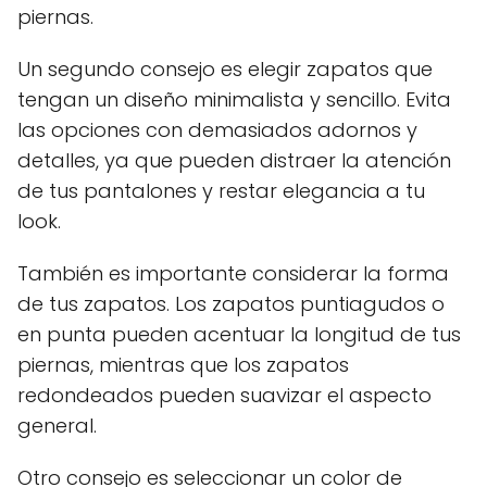
piernas.
Un segundo consejo es elegir zapatos que
tengan un diseño minimalista y sencillo. Evita
las opciones con demasiados adornos y
detalles, ya que pueden distraer la atención
de tus pantalones y restar elegancia a tu
look.
También es importante considerar la forma
de tus zapatos. Los zapatos puntiagudos o
en punta pueden acentuar la longitud de tus
piernas, mientras que los zapatos
redondeados pueden suavizar el aspecto
general.
Otro consejo es seleccionar un color de