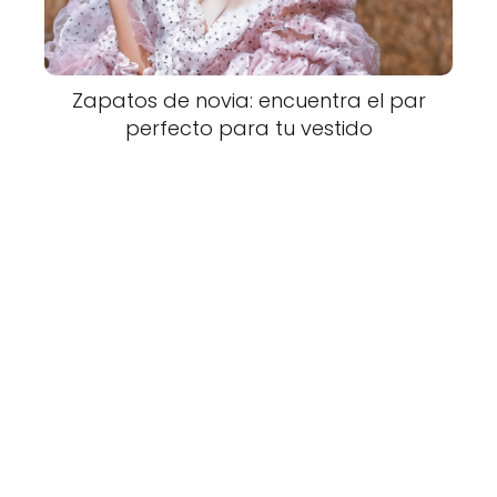
Zapatos de novia: encuentra el par
perfecto para tu vestido