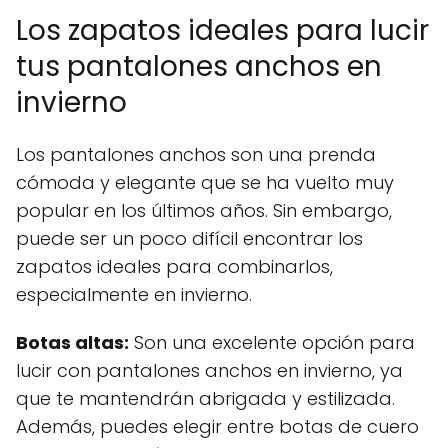
Los zapatos ideales para lucir
tus pantalones anchos en
invierno
Los pantalones anchos son una prenda
cómoda y elegante que se ha vuelto muy
popular en los últimos años. Sin embargo,
puede ser un poco difícil encontrar los
zapatos ideales para combinarlos,
especialmente en invierno.
Botas altas:
Son una excelente opción para
lucir con pantalones anchos en invierno, ya
que te mantendrán abrigada y estilizada.
Además, puedes elegir entre botas de cuero