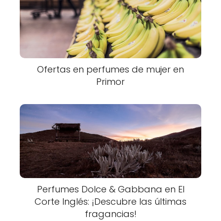
Ofertas en perfumes de mujer en
Primor
Perfumes Dolce & Gabbana en El
Corte Inglés: ¡Descubre las últimas
fragancias!