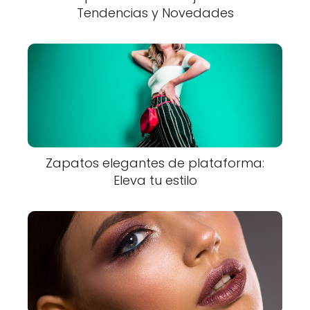
Tendencias y Novedades
Zapatos elegantes de plataforma:
Eleva tu estilo