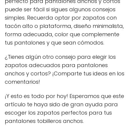
perfecto para pantalones anchos y cortos
puede ser fácil si sigues algunos consejos
simples. Recuerda optar por zapatos con
tacón alto o plataforma, diseño minimalista,
forma adecuada, color que complemente
tus pantalones y que sean cómodos.
¿Tienes algún otro consejo para elegir los
zapatos adecuados para pantalones
anchos y cortos? ¡Comparte tus ideas en los
comentarios!
¡Y esto es todo por hoy! Esperamos que este
artículo te haya sido de gran ayuda para
escoger los zapatos perfectos para tus
pantalones tobilleros anchos.