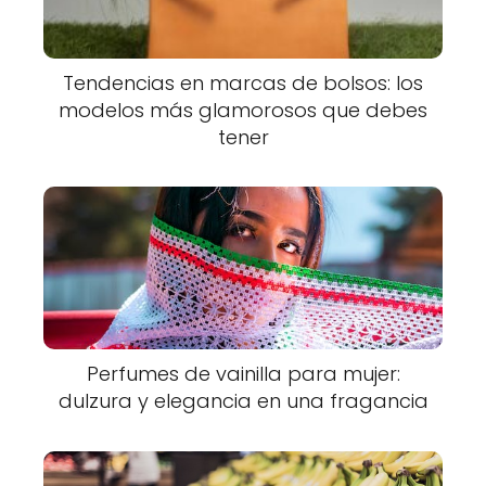
Tendencias en marcas de bolsos: los
modelos más glamorosos que debes
tener
Perfumes de vainilla para mujer:
dulzura y elegancia en una fragancia