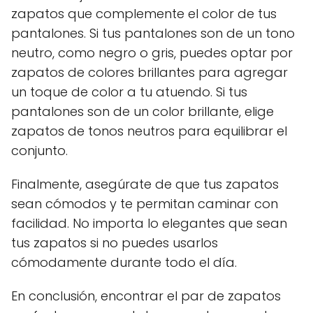
zapatos que complemente el color de tus
pantalones. Si tus pantalones son de un tono
neutro, como negro o gris, puedes optar por
zapatos de colores brillantes para agregar
un toque de color a tu atuendo. Si tus
pantalones son de un color brillante, elige
zapatos de tonos neutros para equilibrar el
conjunto.
Finalmente, asegúrate de que tus zapatos
sean cómodos y te permitan caminar con
facilidad. No importa lo elegantes que sean
tus zapatos si no puedes usarlos
cómodamente durante todo el día.
En conclusión, encontrar el par de zapatos