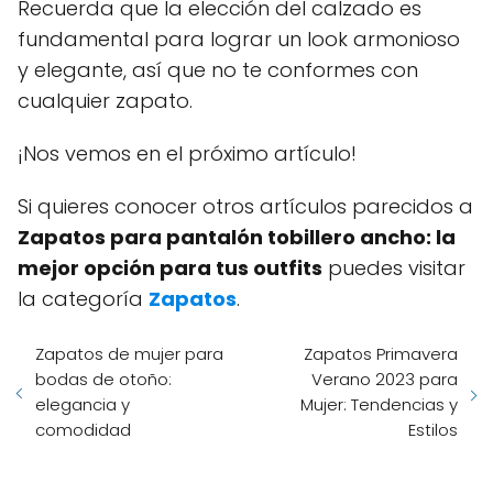
Recuerda que la elección del calzado es
fundamental para lograr un look armonioso
y elegante, así que no te conformes con
cualquier zapato.
¡Nos vemos en el próximo artículo!
Si quieres conocer otros artículos parecidos a
Zapatos para pantalón tobillero ancho: la
mejor opción para tus outfits
puedes visitar
la categoría
Zapatos
.
Zapatos de mujer para
Zapatos Primavera
bodas de otoño:
Verano 2023 para
elegancia y
Mujer: Tendencias y
comodidad
Estilos