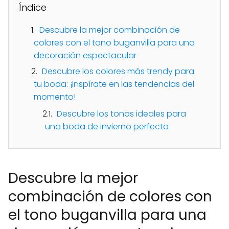
Índice
Descubre la mejor combinación de
colores con el tono buganvilla para una
decoración espectacular
Descubre los colores más trendy para
tu boda: ¡Inspírate en las tendencias del
momento!
Descubre los tonos ideales para
una boda de invierno perfecta
Descubre la mejor
combinación de colores con
el tono buganvilla para una