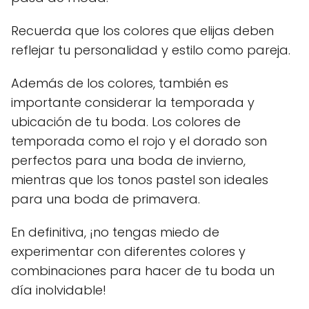
Recuerda que los colores que elijas deben
reflejar tu personalidad y estilo como pareja.
Además de los colores, también es
importante considerar la temporada y
ubicación de tu boda. Los colores de
temporada como el rojo y el dorado son
perfectos para una boda de invierno,
mientras que los tonos pastel son ideales
para una boda de primavera.
En definitiva, ¡no tengas miedo de
experimentar con diferentes colores y
combinaciones para hacer de tu boda un
día inolvidable!