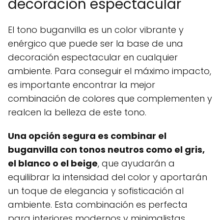
decoración espectacular
El tono buganvilla es un color vibrante y
enérgico que puede ser la base de una
decoración espectacular en cualquier
ambiente. Para conseguir el máximo impacto,
es importante encontrar la mejor
combinación de colores que complementen y
realcen la belleza de este tono.
Una opción segura es combinar el
buganvilla con tonos neutros como el gris,
el blanco o el beige
, que ayudarán a
equilibrar la intensidad del color y aportarán
un toque de elegancia y sofisticación al
ambiente. Esta combinación es perfecta
para interiores modernos y minimalistas.