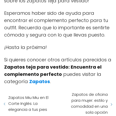
sobre los zapatos teja para vestido!
Esperamos haber sido de ayuda para
encontrar el complemento perfecto para tu
outfit. Recuerda que lo importante es sentirte
cómoda y segura con lo que llevas puesto.
¡Hasta la próxima!
Si quieres conocer otros artículos parecidos a
Zapatos teja para vestido: Encuentra el
complemento perfecto
puedes visitar la
categoría
Zapatos
.
Zapatos de oficina
Zapatos Miu Miu en El
para mujer: estilo y
Corte Inglés: La
comodidad en una
elegancia a tus pies
sola opción