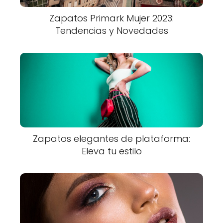
Zapatos Primark Mujer 2023:
Tendencias y Novedades
Zapatos elegantes de plataforma:
Eleva tu estilo