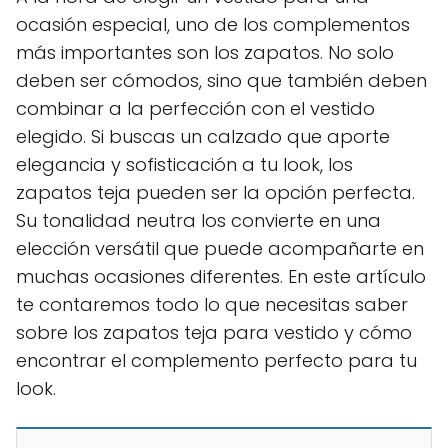
ocasión especial, uno de los complementos
más importantes son los zapatos. No solo
deben ser cómodos, sino que también deben
combinar a la perfección con el vestido
elegido. Si buscas un calzado que aporte
elegancia y sofisticación a tu look, los
zapatos teja pueden ser la opción perfecta.
Su tonalidad neutra los convierte en una
elección versátil que puede acompañarte en
muchas ocasiones diferentes. En este artículo
te contaremos todo lo que necesitas saber
sobre los zapatos teja para vestido y cómo
encontrar el complemento perfecto para tu
look.