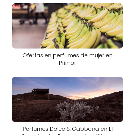
Ofertas en perfumes de mujer en
Primor
Perfumes Dolce & Gabbana en El