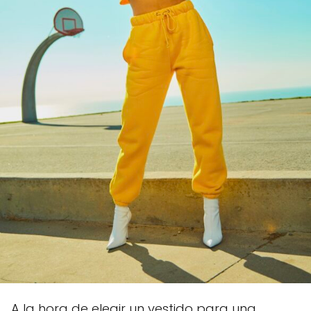
A la hora de elegir un vestido para una