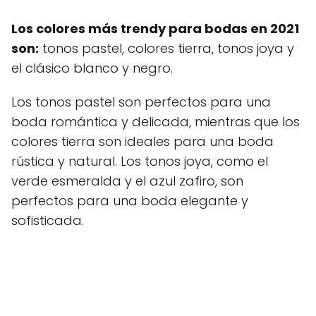
Los colores más trendy para bodas en 2021
son:
tonos pastel, colores tierra, tonos joya y
el clásico blanco y negro.
Los tonos pastel son perfectos para una
boda romántica y delicada, mientras que los
colores tierra son ideales para una boda
rústica y natural. Los tonos joya, como el
verde esmeralda y el azul zafiro, son
perfectos para una boda elegante y
sofisticada.