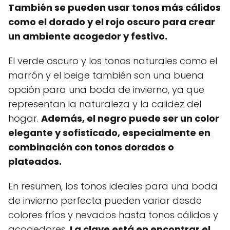
También se pueden usar tonos más cálidos
como el dorado y el rojo oscuro para crear
un ambiente acogedor y festivo.
El verde oscuro y los tonos naturales como el
marrón y el beige también son una buena
opción para una boda de invierno, ya que
representan la naturaleza y la calidez del
hogar.
Además, el negro puede ser un color
elegante y sofisticado, especialmente en
combinación con tonos dorados o
plateados.
En resumen, los tonos ideales para una boda
de invierno perfecta pueden variar desde
colores fríos y nevados hasta tonos cálidos y
acogedores.
La clave está en encontrar el