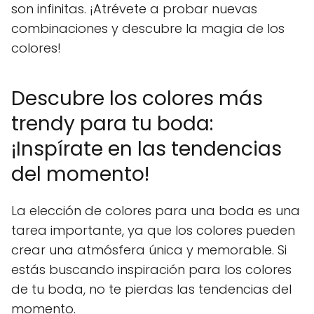
son infinitas. ¡Atrévete a probar nuevas
combinaciones y descubre la magia de los
colores!
Descubre los colores más
trendy para tu boda:
¡Inspírate en las tendencias
del momento!
La elección de colores para una boda es una
tarea importante, ya que los colores pueden
crear una atmósfera única y memorable. Si
estás buscando inspiración para los colores
de tu boda, no te pierdas las tendencias del
momento.