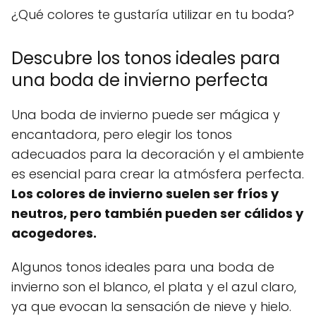
¿Qué colores te gustaría utilizar en tu boda?
Descubre los tonos ideales para
una boda de invierno perfecta
Una boda de invierno puede ser mágica y
encantadora, pero elegir los tonos
adecuados para la decoración y el ambiente
es esencial para crear la atmósfera perfecta.
Los colores de invierno suelen ser fríos y
neutros, pero también pueden ser cálidos y
acogedores.
Algunos tonos ideales para una boda de
invierno son el blanco, el plata y el azul claro,
ya que evocan la sensación de nieve y hielo.