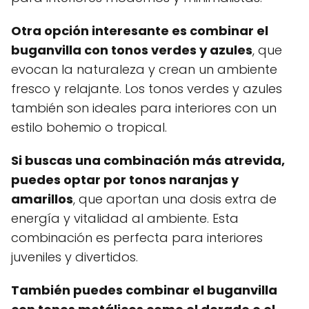
Otra opción interesante es combinar el
buganvilla con tonos verdes y azules
, que
evocan la naturaleza y crean un ambiente
fresco y relajante. Los tonos verdes y azules
también son ideales para interiores con un
estilo bohemio o tropical.
Si buscas una combinación más atrevida,
puedes optar por tonos naranjas y
amarillos
, que aportan una dosis extra de
energía y vitalidad al ambiente. Esta
combinación es perfecta para interiores
juveniles y divertidos.
También puedes combinar el buganvilla