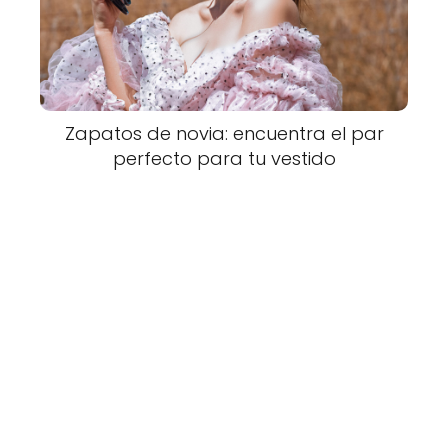
Zapatos de novia: encuentra el par
perfecto para tu vestido