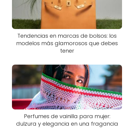
Tendencias en marcas de bolsos: los
modelos más glamorosos que debes
tener
Perfumes de vainilla para mujer:
dulzura y elegancia en una fragancia