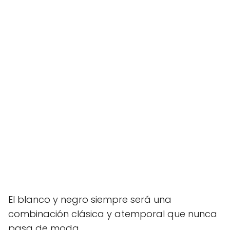
El blanco y negro siempre será una
combinación clásica y atemporal que nunca
pasa de moda.