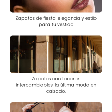
Zapatos de fiesta: elegancia y estilo
para tu vestido
Zapatos con tacones
intercambiables: la última moda en
calzado.