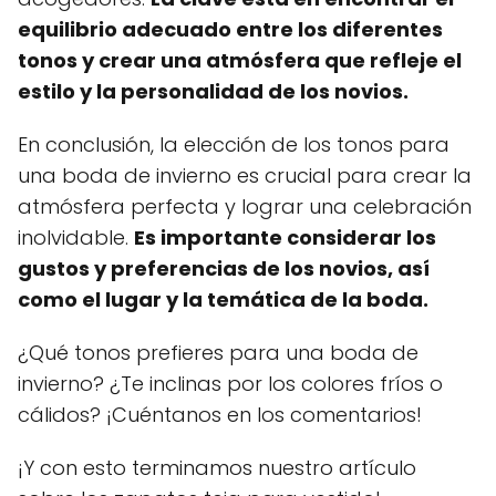
equilibrio adecuado entre los diferentes
tonos y crear una atmósfera que refleje el
estilo y la personalidad de los novios.
En conclusión, la elección de los tonos para
una boda de invierno es crucial para crear la
atmósfera perfecta y lograr una celebración
inolvidable.
Es importante considerar los
gustos y preferencias de los novios, así
como el lugar y la temática de la boda.
¿Qué tonos prefieres para una boda de
invierno? ¿Te inclinas por los colores fríos o
cálidos? ¡Cuéntanos en los comentarios!
¡Y con esto terminamos nuestro artículo