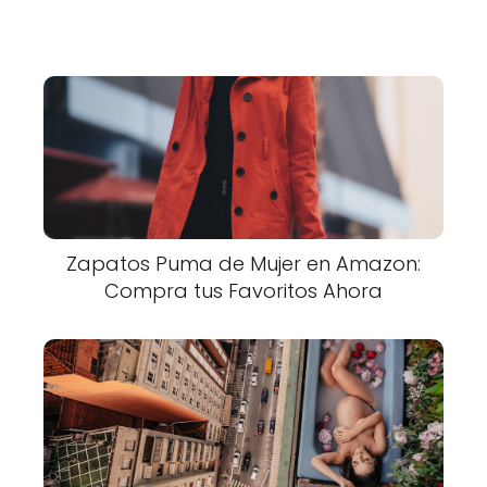
Zapatos Puma de Mujer en Amazon:
Compra tus Favoritos Ahora