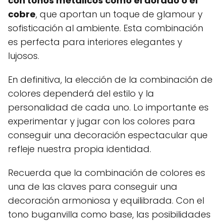
con tonos metálicos como el dorado o el
cobre
, que aportan un toque de glamour y
sofisticación al ambiente. Esta combinación
es perfecta para interiores elegantes y
lujosos.
En definitiva, la elección de la combinación de
colores dependerá del estilo y la
personalidad de cada uno. Lo importante es
experimentar y jugar con los colores para
conseguir una decoración espectacular que
refleje nuestra propia identidad.
Recuerda que la combinación de colores es
una de las claves para conseguir una
decoración armoniosa y equilibrada. Con el
tono buganvilla como base, las posibilidades