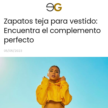
Zapatos teja para vestido:
Encuentra el complemento
perfecto
05/05/2023