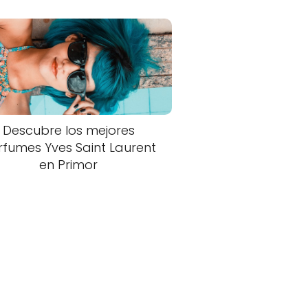
Descubre los mejores
rfumes Yves Saint Laurent
en Primor