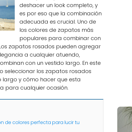
deshacer un look completo, y
es por eso que la combinación
adecuada es crucial. Uno de
los colores de zapatos más
populares para combinar con
a. Los zapatos rosados pueden agregar
legancia a cualquier atuendo,
mbinan con un vestido largo. En este
o seleccionar los zapatos rosados
 largo y cómo hacer que esta
a para cualquier ocasión.
 de colores perfecta para lucir tu