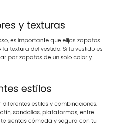
res y texturas
so, es importante que elijas zapatos
la textura del vestido. Si tu vestido es
ar por zapatos de un solo color y
ntes estilos
diferentes estilos y combinaciones.
tín, sandalias, plataformas, entre
e te sientas cómoda y segura con tu