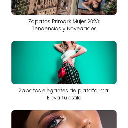
Zapatos Primark Mujer 2023:
Tendencias y Novedades
Zapatos elegantes de plataforma:
Eleva tu estilo