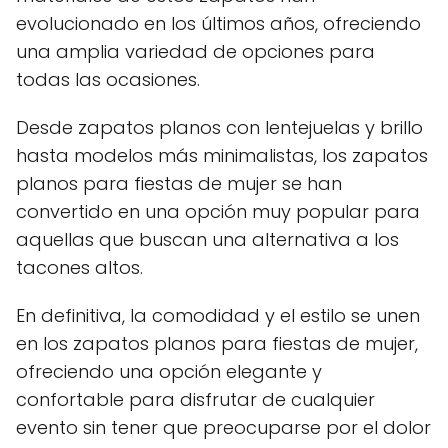
evolucionado en los últimos años, ofreciendo
una amplia variedad de opciones para
todas las ocasiones.
Desde zapatos planos con lentejuelas y brillo
hasta modelos más minimalistas, los zapatos
planos para fiestas de mujer se han
convertido en una opción muy popular para
aquellas que buscan una alternativa a los
tacones altos.
En definitiva, la comodidad y el estilo se unen
en los zapatos planos para fiestas de mujer,
ofreciendo una opción elegante y
confortable para disfrutar de cualquier
evento sin tener que preocuparse por el dolor