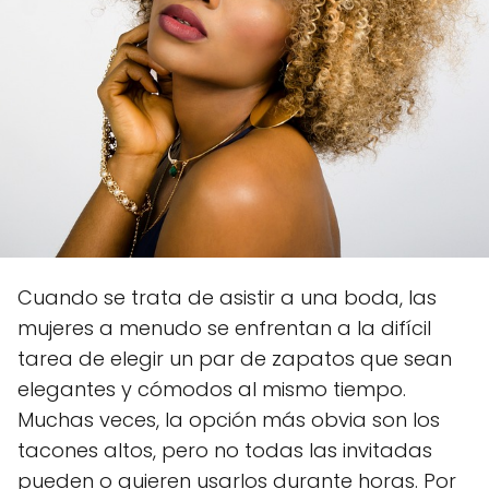
Cuando se trata de asistir a una boda, las
mujeres a menudo se enfrentan a la difícil
tarea de elegir un par de zapatos que sean
elegantes y cómodos al mismo tiempo.
Muchas veces, la opción más obvia son los
tacones altos, pero no todas las invitadas
pueden o quieren usarlos durante horas. Por