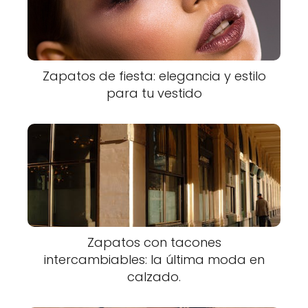
Zapatos de fiesta: elegancia y estilo
para tu vestido
Zapatos con tacones
intercambiables: la última moda en
calzado.