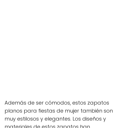
Además de ser cómodos, estos zapatos
planos para fiestas de mujer también son
muy estilosos y elegantes. Los diseños y
materiales de estos zapatos han