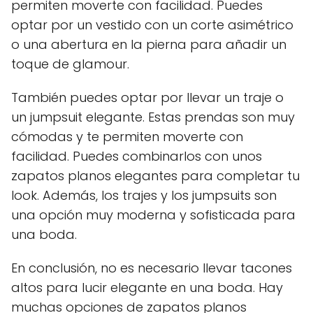
permiten moverte con facilidad. Puedes
optar por un vestido con un corte asimétrico
o una abertura en la pierna para añadir un
toque de glamour.
También puedes optar por llevar un traje o
un jumpsuit elegante. Estas prendas son muy
cómodas y te permiten moverte con
facilidad. Puedes combinarlos con unos
zapatos planos elegantes para completar tu
look. Además, los trajes y los jumpsuits son
una opción muy moderna y sofisticada para
una boda.
En conclusión, no es necesario llevar tacones
altos para lucir elegante en una boda. Hay
muchas opciones de zapatos planos