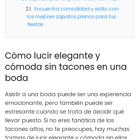
Encuentra comodidad y estilo con
los mejores zapatos planos para tus
fiestas
Cómo lucir elegante y
cómoda sin tacones en una
boda
Asistir a una boda puede ser una experiencia
emocionante, pero también puede ser
estresante cuando se trata de decidir qué
llevar puesto. Si no eres fanática de los
tacones altos, no te preocupes, hay muchas
formas de lucir elegante y cómoda sin ellos.