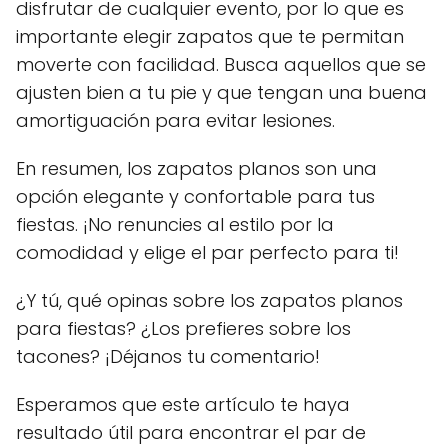
disfrutar de cualquier evento, por lo que es
importante elegir zapatos que te permitan
moverte con facilidad. Busca aquellos que se
ajusten bien a tu pie y que tengan una buena
amortiguación para evitar lesiones.
En resumen, los zapatos planos son una
opción elegante y confortable para tus
fiestas. ¡No renuncies al estilo por la
comodidad y elige el par perfecto para ti!
¿Y tú, qué opinas sobre los zapatos planos
para fiestas? ¿Los prefieres sobre los
tacones? ¡Déjanos tu comentario!
Esperamos que este artículo te haya
resultado útil para encontrar el par de