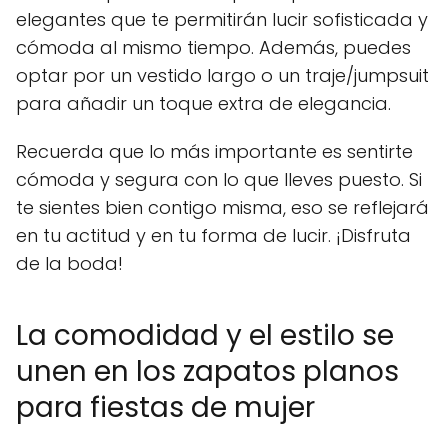
elegantes que te permitirán lucir sofisticada y
cómoda al mismo tiempo. Además, puedes
optar por un vestido largo o un traje/jumpsuit
para añadir un toque extra de elegancia.
Recuerda que lo más importante es sentirte
cómoda y segura con lo que lleves puesto. Si
te sientes bien contigo misma, eso se reflejará
en tu actitud y en tu forma de lucir. ¡Disfruta
de la boda!
La comodidad y el estilo se
unen en los zapatos planos
para fiestas de mujer