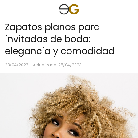
Zapatos planos para
invitadas de boda:
elegancia y comodidad
23/04/2023
- Actualizado: 25/04/2023