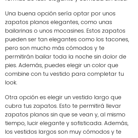
Una buena opción sería optar por unos
zapatos planos elegantes, como unas
bailarinas o unos mocasines. Estos zapatos
pueden ser tan elegantes como los tacones,
pero son mucho más cómodos y te
permitirán bailar toda la noche sin dolor de
pies. Además, puedes elegir un color que
combine con tu vestido para completar tu
look.
Otra opción es elegir un vestido largo que
cubra tus zapatos. Esto te permitirá llevar
zapatos planos sin que se vean y, al mismo
tiempo, lucir elegante y sofisticada. Además,
los vestidos largos son muy cómodos y te