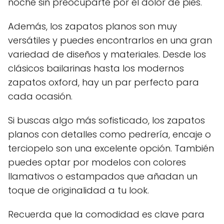
noche sin preocuparte por el dolor de pies.
Además, los zapatos planos son muy
versátiles y puedes encontrarlos en una gran
variedad de diseños y materiales. Desde los
clásicos bailarinas hasta los modernos
zapatos oxford, hay un par perfecto para
cada ocasión.
Si buscas algo más sofisticado, los zapatos
planos con detalles como pedrería, encaje o
terciopelo son una excelente opción. También
puedes optar por modelos con colores
llamativos o estampados que añadan un
toque de originalidad a tu look.
Recuerda que la comodidad es clave para