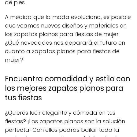
de pies.
A medida que la moda evoluciona, es posible
que veamos nuevos diseños y materiales en
los zapatos planos para fiestas de mujer.
¿Qué novedades nos deparará el futuro en
cuanto a zapatos planos para fiestas de
mujer?
Encuentra comodidad y estilo con
los mejores zapatos planos para
tus fiestas
¿Quieres lucir elegante y cómoda en tus
fiestas? ¡Los zapatos planos son la solución
perfecta! Con ellos podrás bailar toda la