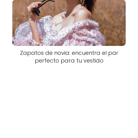
Zapatos de novia: encuentra el par
perfecto para tu vestido