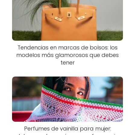
Tendencias en marcas de bolsos: los
modelos más glamorosos que debes
tener
Perfumes de vainilla para mujer: