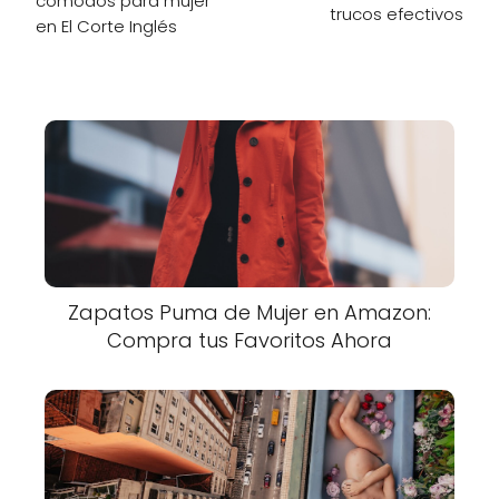
cómodos para mujer
trucos efectivos
en El Corte Inglés
Zapatos Puma de Mujer en Amazon:
Compra tus Favoritos Ahora