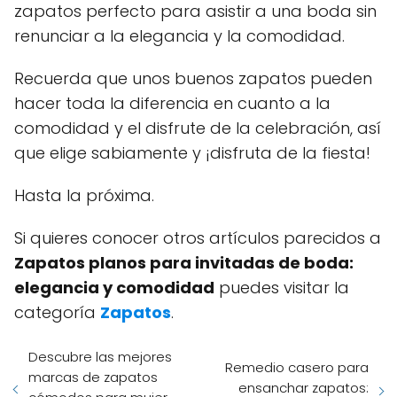
zapatos perfecto para asistir a una boda sin
renunciar a la elegancia y la comodidad.
Recuerda que unos buenos zapatos pueden
hacer toda la diferencia en cuanto a la
comodidad y el disfrute de la celebración, así
que elige sabiamente y ¡disfruta de la fiesta!
Hasta la próxima.
Si quieres conocer otros artículos parecidos a
Zapatos planos para invitadas de boda:
elegancia y comodidad
puedes visitar la
categoría
Zapatos
.
Descubre las mejores
Remedio casero para
marcas de zapatos
ensanchar zapatos: