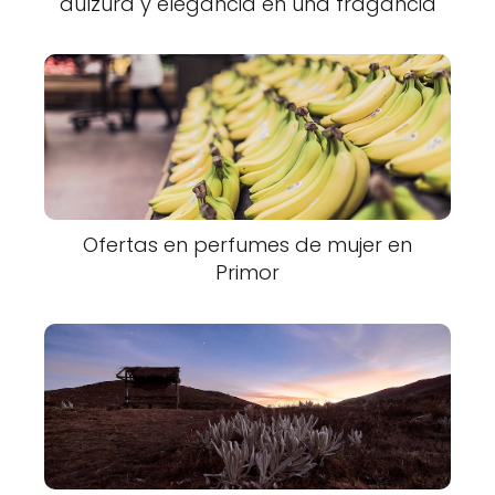
dulzura y elegancia en una fragancia
Ofertas en perfumes de mujer en
Primor