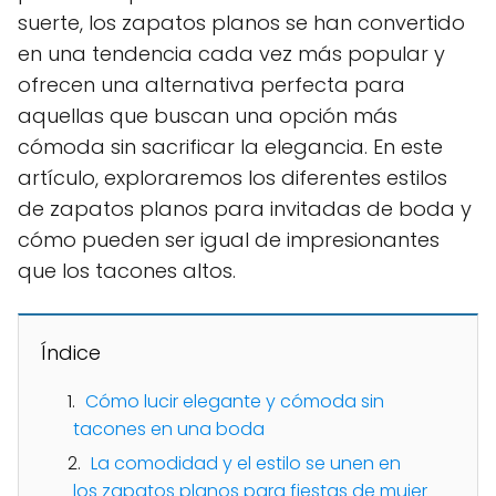
suerte, los zapatos planos se han convertido
en una tendencia cada vez más popular y
ofrecen una alternativa perfecta para
aquellas que buscan una opción más
cómoda sin sacrificar la elegancia. En este
artículo, exploraremos los diferentes estilos
de zapatos planos para invitadas de boda y
cómo pueden ser igual de impresionantes
que los tacones altos.
Índice
Cómo lucir elegante y cómoda sin
tacones en una boda
La comodidad y el estilo se unen en
los zapatos planos para fiestas de mujer