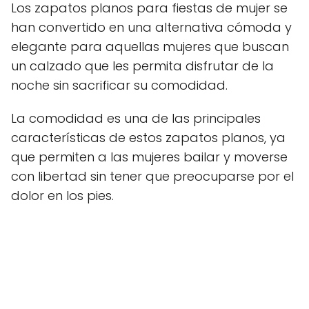
Los zapatos planos para fiestas de mujer se
han convertido en una alternativa cómoda y
elegante para aquellas mujeres que buscan
un calzado que les permita disfrutar de la
noche sin sacrificar su comodidad.
La comodidad es una de las principales
características de estos zapatos planos, ya
que permiten a las mujeres bailar y moverse
con libertad sin tener que preocuparse por el
dolor en los pies.