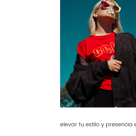
elevar tu estilo y presencia