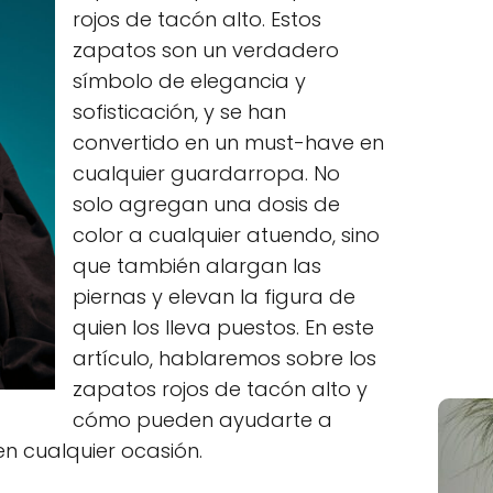
rojos de tacón alto. Estos
zapatos son un verdadero
símbolo de elegancia y
sofisticación, y se han
convertido en un must-have en
cualquier guardarropa. No
solo agregan una dosis de
color a cualquier atuendo, sino
que también alargan las
piernas y elevan la figura de
quien los lleva puestos. En este
artículo, hablaremos sobre los
zapatos rojos de tacón alto y
cómo pueden ayudarte a
 en cualquier ocasión.