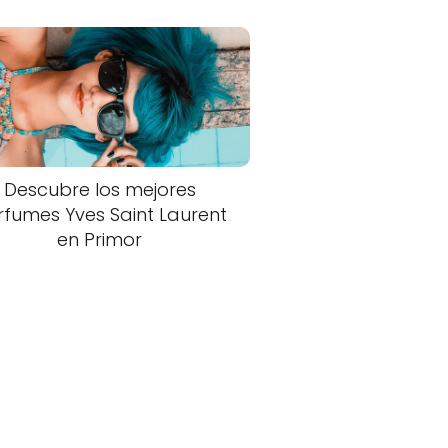
Descubre los mejores
rfumes Yves Saint Laurent
en Primor