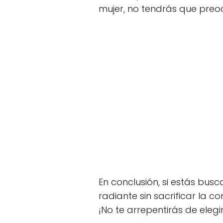
mujer, no tendrás que preo
En conclusión, si estás bus
radiante sin sacrificar la c
¡No te arrepentirás de elegir