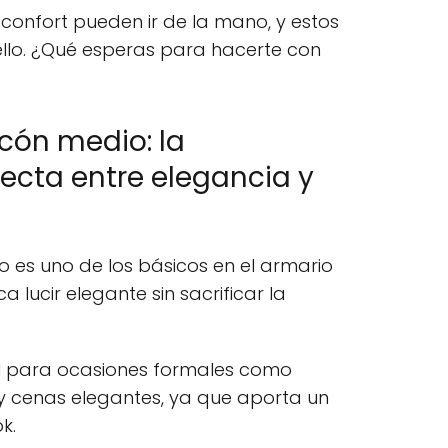
confort pueden ir de la mano, y estos
llo. ¿Qué esperas para hacerte con
acón medio: la
ecta entre elegancia y
 es uno de los básicos en el armario
 lucir elegante sin sacrificar la
al para ocasiones formales como
y cenas elegantes, ya que aporta un
k.