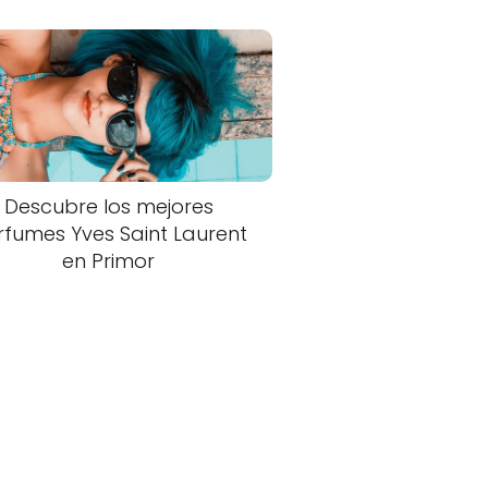
Descubre los mejores
rfumes Yves Saint Laurent
en Primor