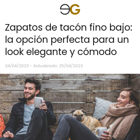
Zapatos de tacón fino bajo:
la opción perfecta para un
look elegante y cómodo
24/04/2023
- Actualizado: 25/04/2023