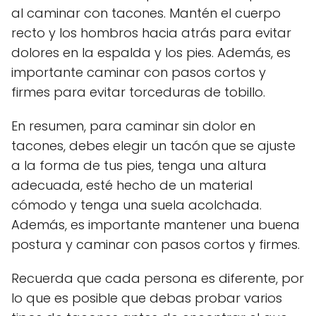
al caminar con tacones. Mantén el cuerpo
recto y los hombros hacia atrás para evitar
dolores en la espalda y los pies. Además, es
importante caminar con pasos cortos y
firmes para evitar torceduras de tobillo.
En resumen, para caminar sin dolor en
tacones, debes elegir un tacón que se ajuste
a la forma de tus pies, tenga una altura
adecuada, esté hecho de un material
cómodo y tenga una suela acolchada.
Además, es importante mantener una buena
postura y caminar con pasos cortos y firmes.
Recuerda que cada persona es diferente, por
lo que es posible que debas probar varios