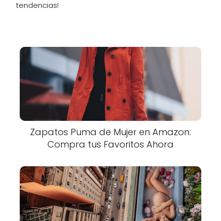
tendencias!
Zapatos Puma de Mujer en Amazon:
Compra tus Favoritos Ahora