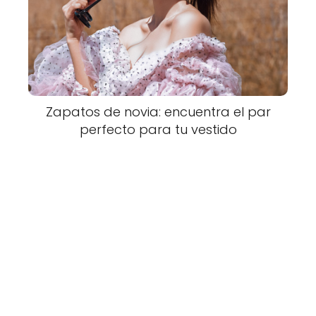
Zapatos de novia: encuentra el par
perfecto para tu vestido