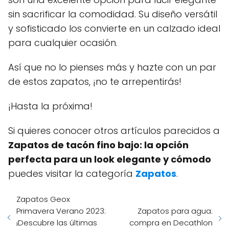
sin sacrificar la comodidad. Su diseño versátil
y sofisticado los convierte en un calzado ideal
para cualquier ocasión.
Así que no lo pienses más y hazte con un par
de estos zapatos, ¡no te arrepentirás!
¡Hasta la próxima!
Si quieres conocer otros artículos parecidos a
Zapatos de tacón fino bajo: la opción
perfecta para un look elegante y cómodo
puedes visitar la categoría
Zapatos
.
Zapatos Geox
Primavera Verano 2023:
Zapatos para agua:
¡Descubre las últimas
compra en Decathlon