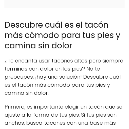
Descubre cuál es el tacón
más cómodo para tus pies y
camina sin dolor
¿Te encanta usar tacones altos pero siempre
terminas con dolor en los pies? No te
preocupes, ¡hay una solución! Descubre cuál
es el tacón más cómodo para tus pies y
camina sin dolor.
Primero, es importante elegir un tacón que se
ajuste a la forma de tus pies. Si tus pies son
anchos, busca tacones con una base más