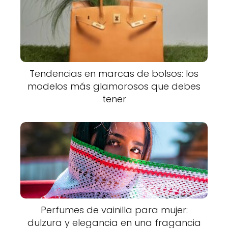
Tendencias en marcas de bolsos: los
modelos más glamorosos que debes
tener
Perfumes de vainilla para mujer:
dulzura y elegancia en una fragancia