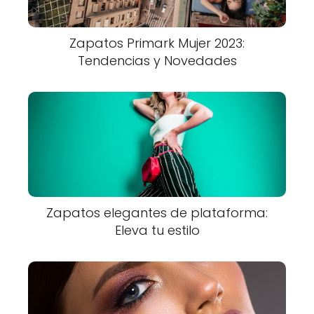
Zapatos Primark Mujer 2023:
Tendencias y Novedades
Zapatos elegantes de plataforma:
Eleva tu estilo