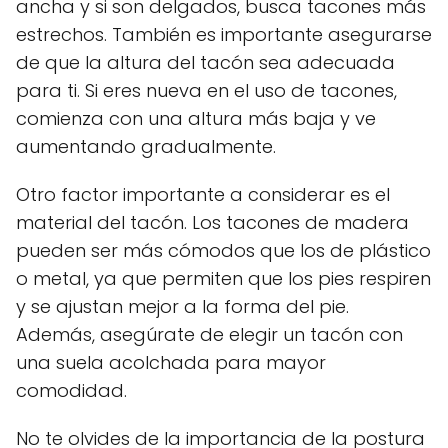
ancha y si son delgados, busca tacones más
estrechos. También es importante asegurarse
de que la altura del tacón sea adecuada
para ti. Si eres nueva en el uso de tacones,
comienza con una altura más baja y ve
aumentando gradualmente.
Otro factor importante a considerar es el
material del tacón. Los tacones de madera
pueden ser más cómodos que los de plástico
o metal, ya que permiten que los pies respiren
y se ajustan mejor a la forma del pie.
Además, asegúrate de elegir un tacón con
una suela acolchada para mayor
comodidad.
No te olvides de la importancia de la postura