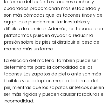
la forma del tacón. Los tacones anchos y
cuadrados proporcionan más estabilidad y
son más cómodos que los tacones finos y de
aguja, que pueden resultar inestables y
difíciles de caminar. Además, los tacones con
plataformas pueden ayudar a reducir la
presión sobre los pies al distribuir el peso de
manera más uniforme.
La elección del material también puede ser
determinante para la comodidad de los
tacones. Los zapatos de piel o ante son más
flexibles y se adaptan mejor a la forma del
pie, mientras que los zapatos sintéticos suelen
ser más rígidos y pueden causar rozaduras e
incomodidad.