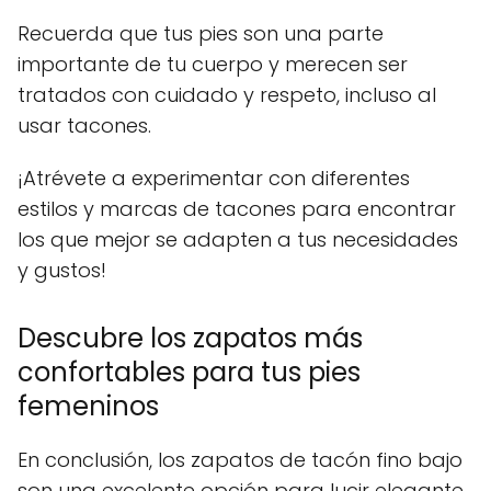
Recuerda que tus pies son una parte
importante de tu cuerpo y merecen ser
tratados con cuidado y respeto, incluso al
usar tacones.
¡Atrévete a experimentar con diferentes
estilos y marcas de tacones para encontrar
los que mejor se adapten a tus necesidades
y gustos!
Descubre los zapatos más
confortables para tus pies
femeninos
En conclusión, los zapatos de tacón fino bajo
son una excelente opción para lucir elegante