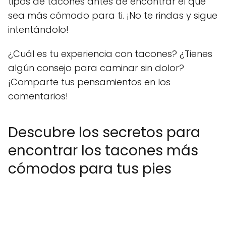
tipos de tacones antes de encontrar el que
sea más cómodo para ti. ¡No te rindas y sigue
intentándolo!
¿Cuál es tu experiencia con tacones? ¿Tienes
algún consejo para caminar sin dolor?
¡Comparte tus pensamientos en los
comentarios!
Descubre los secretos para
encontrar los tacones más
cómodos para tus pies