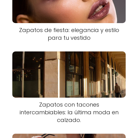
Zapatos de fiesta: elegancia y estilo
para tu vestido
Zapatos con tacones
intercambiables: la última moda en
calzado.