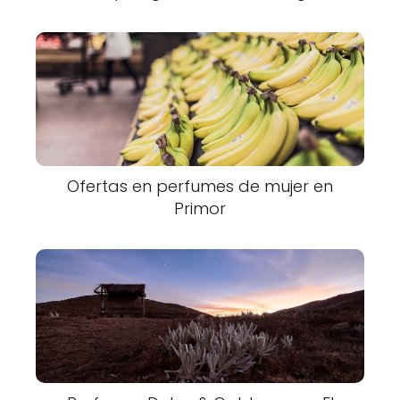
Ofertas en perfumes de mujer en
Primor