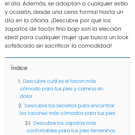
el día. Además, se adaptan a cualquier estilo
y ocasión, desde una cena formal hasta un
día en la oficina. ¡Descubre por qué los
zapatos de tacón fino bajo son la elección
ideal para cualquier mujer que busca un look
sofisticado sin sacrificar la comodidad!
Índice
Descubre cuál es el tacón más
cómodo para tus pies y camina sin
dolor
Descubre los secretos para encontrar
los tacones más cómodos para tus pies
Descubre los zapatos más
confortables para tus pies femeninos