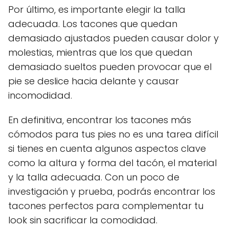
Por último, es importante elegir la talla
adecuada. Los tacones que quedan
demasiado ajustados pueden causar dolor y
molestias, mientras que los que quedan
demasiado sueltos pueden provocar que el
pie se deslice hacia delante y causar
incomodidad.
En definitiva, encontrar los tacones más
cómodos para tus pies no es una tarea difícil
si tienes en cuenta algunos aspectos clave
como la altura y forma del tacón, el material
y la talla adecuada. Con un poco de
investigación y prueba, podrás encontrar los
tacones perfectos para complementar tu
look sin sacrificar la comodidad.