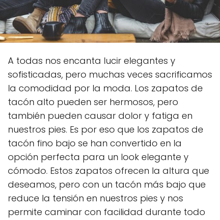
A todas nos encanta lucir elegantes y
sofisticadas, pero muchas veces sacrificamos
la comodidad por la moda. Los zapatos de
tacón alto pueden ser hermosos, pero
también pueden causar dolor y fatiga en
nuestros pies. Es por eso que los zapatos de
tacón fino bajo se han convertido en la
opción perfecta para un look elegante y
cómodo. Estos zapatos ofrecen la altura que
deseamos, pero con un tacón más bajo que
reduce la tensión en nuestros pies y nos
permite caminar con facilidad durante todo