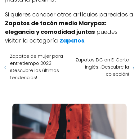
Si quieres conocer otros artículos parecidos a
Zapatos de tacón medio Marypaz:
elegancia y comodidad juntas
puedes
visitar la categoría
Zapatos
.
Zapatos de mujer para
Zapatos DC en El Corte
entretiempo 2023:
Inglés: ¡Descubre la
¡Descubre las últimas
colección!
tendencias!