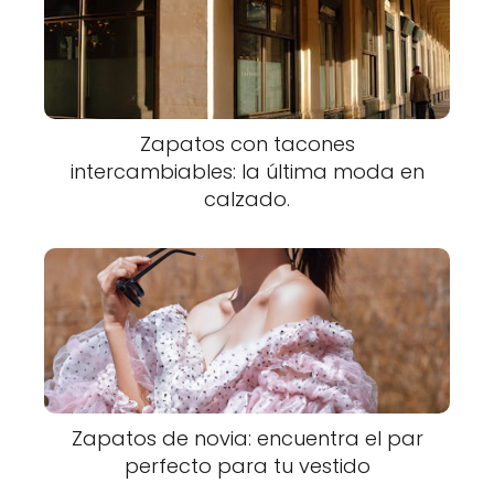
Zapatos con tacones
intercambiables: la última moda en
calzado.
Zapatos de novia: encuentra el par
perfecto para tu vestido