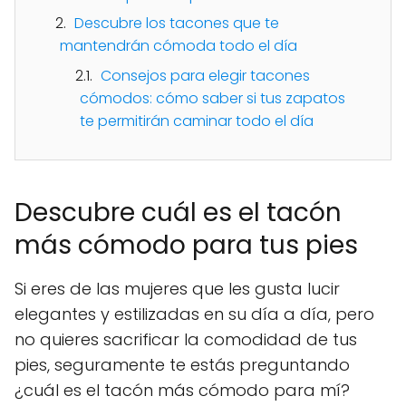
Descubre los tacones que te
mantendrán cómoda todo el día
Consejos para elegir tacones
cómodos: cómo saber si tus zapatos
te permitirán caminar todo el día
Descubre cuál es el tacón
más cómodo para tus pies
Si eres de las mujeres que les gusta lucir
elegantes y estilizadas en su día a día, pero
no quieres sacrificar la comodidad de tus
pies, seguramente te estás preguntando
¿cuál es el tacón más cómodo para mí?