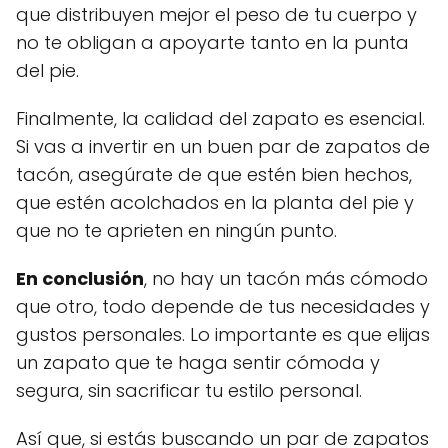
que distribuyen mejor el peso de tu cuerpo y
no te obligan a apoyarte tanto en la punta
del pie.
Finalmente, la calidad del zapato es esencial.
Si vas a invertir en un buen par de zapatos de
tacón, asegúrate de que estén bien hechos,
que estén acolchados en la planta del pie y
que no te aprieten en ningún punto.
En conclusión
, no hay un tacón más cómodo
que otro, todo depende de tus necesidades y
gustos personales. Lo importante es que elijas
un zapato que te haga sentir cómoda y
segura, sin sacrificar tu estilo personal.
Así que, si estás buscando un par de zapatos