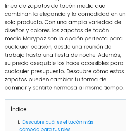
línea de zapatos de tacón medio que
combinan la elegancia y la comodidad en un
solo producto. Con una amplia variedad de
diseños y colores, los zapatos de tacón
medio Marypaz son la opción perfecta para
cualquier ocasión, desde una reunión de
trabajo hasta una fiesta de noche. Además,
su precio asequible los hace accesibles para
cualquier presupuesto. Descubre cómo estos
zapatos pueden cambiar tu forma de
caminar y sentirte hermosa al mismo tiempo.
Índice
Descubre cuál es el tacón más
cómodo para tus pies