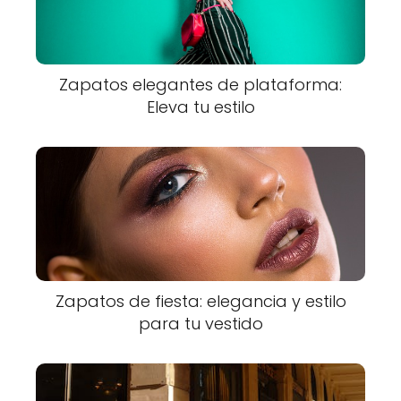
Zapatos elegantes de plataforma:
Eleva tu estilo
Zapatos de fiesta: elegancia y estilo
para tu vestido