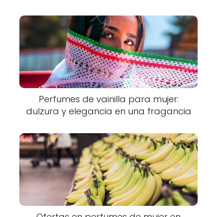
Perfumes de vainilla para mujer:
dulzura y elegancia en una fragancia
Ofertas en perfumes de mujer en