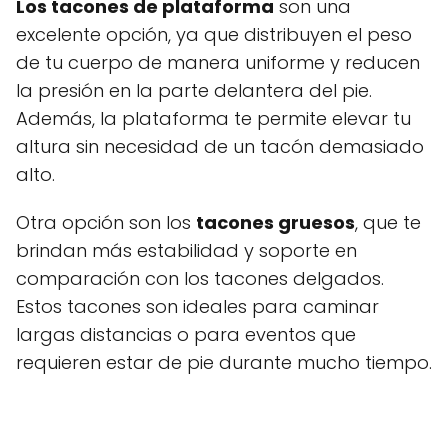
Los tacones de plataforma
son una
excelente opción, ya que distribuyen el peso
de tu cuerpo de manera uniforme y reducen
la presión en la parte delantera del pie.
Además, la plataforma te permite elevar tu
altura sin necesidad de un tacón demasiado
alto.
Otra opción son los
tacones gruesos
, que te
brindan más estabilidad y soporte en
comparación con los tacones delgados.
Estos tacones son ideales para caminar
largas distancias o para eventos que
requieren estar de pie durante mucho tiempo.