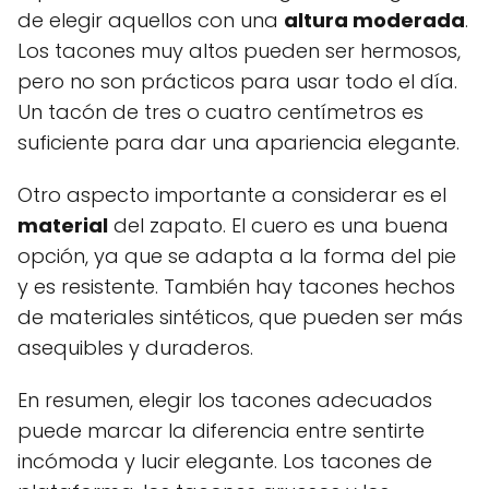
de elegir aquellos con una
altura moderada
.
Los tacones muy altos pueden ser hermosos,
pero no son prácticos para usar todo el día.
Un tacón de tres o cuatro centímetros es
suficiente para dar una apariencia elegante.
Otro aspecto importante a considerar es el
material
del zapato. El cuero es una buena
opción, ya que se adapta a la forma del pie
y es resistente. También hay tacones hechos
de materiales sintéticos, que pueden ser más
asequibles y duraderos.
En resumen, elegir los tacones adecuados
puede marcar la diferencia entre sentirte
incómoda y lucir elegante. Los tacones de