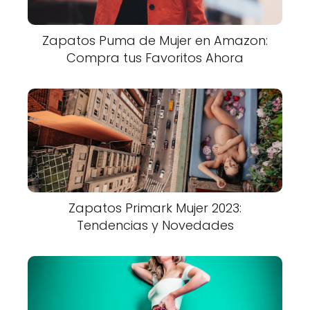
Zapatos Puma de Mujer en Amazon:
Compra tus Favoritos Ahora
Zapatos Primark Mujer 2023:
Tendencias y Novedades