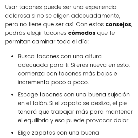
Usar tacones puede ser una experiencia
dolorosa si no se eligen adecuadamente,
pero no tiene que ser así. Con estos
consejos
,
podrás elegir tacones
cómodos
que te
permitan caminar todo el día:
Busca tacones con una altura
adecuada para ti. Si eres nueva en esto,
comienza con tacones más bajos e
incrementa poco a poco.
Escoge tacones con una buena sujeción
en el talón. Si el zapato se desliza, el pie
tendrá que trabajar más para mantener
el equilibrio y eso puede provocar dolor.
Elige zapatos con una buena