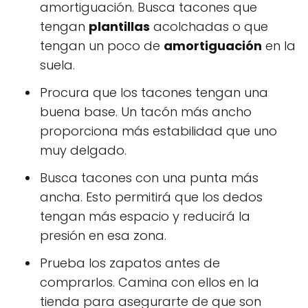
amortiguación. Busca tacones que
tengan
plantillas
acolchadas o que
tengan un poco de
amortiguación
en la
suela.
Procura que los tacones tengan una
buena base. Un tacón más ancho
proporciona más estabilidad que uno
muy delgado.
Busca tacones con una punta más
ancha. Esto permitirá que los dedos
tengan más espacio y reducirá la
presión en esa zona.
Prueba los zapatos antes de
comprarlos. Camina con ellos en la
tienda para asegurarte de que son