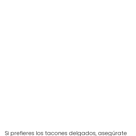
Si prefieres los tacones delgados, asegúrate