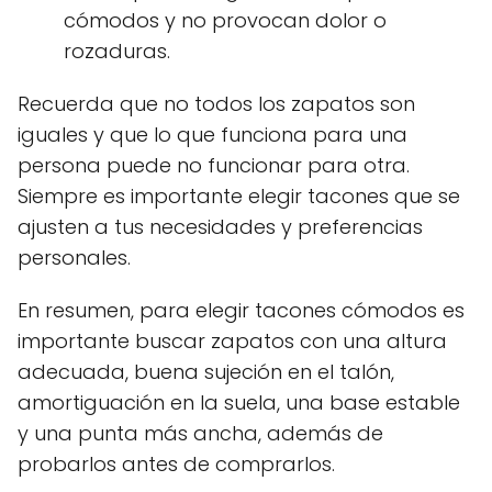
cómodos y no provocan dolor o
rozaduras.
Recuerda que no todos los zapatos son
iguales y que lo que funciona para una
persona puede no funcionar para otra.
Siempre es importante elegir tacones que se
ajusten a tus necesidades y preferencias
personales.
En resumen, para elegir tacones cómodos es
importante buscar zapatos con una altura
adecuada, buena sujeción en el talón,
amortiguación en la suela, una base estable
y una punta más ancha, además de
probarlos antes de comprarlos.