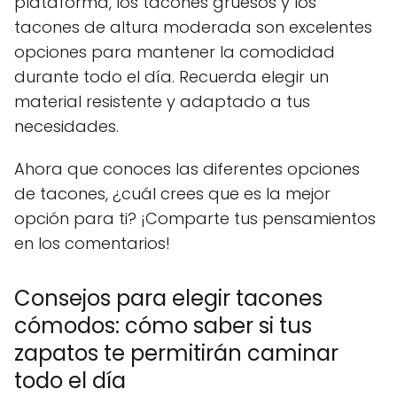
plataforma, los tacones gruesos y los
tacones de altura moderada son excelentes
opciones para mantener la comodidad
durante todo el día. Recuerda elegir un
material resistente y adaptado a tus
necesidades.
Ahora que conoces las diferentes opciones
de tacones, ¿cuál crees que es la mejor
opción para ti? ¡Comparte tus pensamientos
en los comentarios!
Consejos para elegir tacones
cómodos: cómo saber si tus
zapatos te permitirán caminar
todo el día