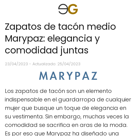
Zapatos de tacón medio
Marypaz: elegancia y
comodidad juntas
23/04/2023
- Actualizado: 25/04/2023
Los zapatos de tacón son un elemento
indispensable en el guardarropa de cualquier
mujer que busque un toque de elegancia en
su vestimenta. Sin embargo, muchas veces la
comodidad se sacrifica en aras de la moda.
Es por eso que Marypaz ha diseñado una