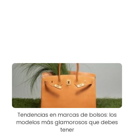
Tendencias en marcas de bolsos: los
modelos más glamorosos que debes
tener