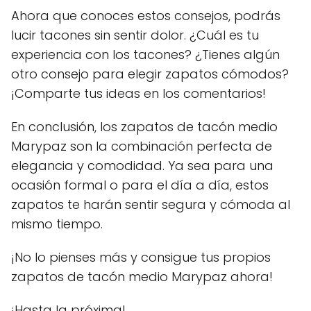
Ahora que conoces estos consejos, podrás
lucir tacones sin sentir dolor. ¿Cuál es tu
experiencia con los tacones? ¿Tienes algún
otro consejo para elegir zapatos cómodos?
¡Comparte tus ideas en los comentarios!
En conclusión, los zapatos de tacón medio
Marypaz son la combinación perfecta de
elegancia y comodidad. Ya sea para una
ocasión formal o para el día a día, estos
zapatos te harán sentir segura y cómoda al
mismo tiempo.
¡No lo pienses más y consigue tus propios
zapatos de tacón medio Marypaz ahora!
¡Hasta la próxima!