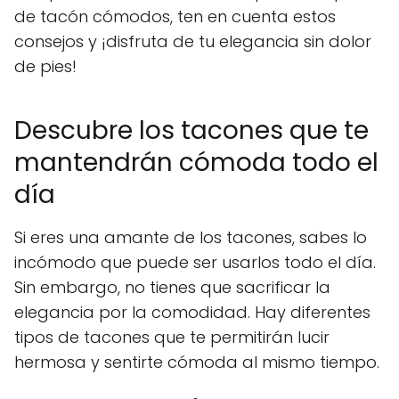
de tacón cómodos, ten en cuenta estos
consejos y ¡disfruta de tu elegancia sin dolor
de pies!
Descubre los tacones que te
mantendrán cómoda todo el
día
Si eres una amante de los tacones, sabes lo
incómodo que puede ser usarlos todo el día.
Sin embargo, no tienes que sacrificar la
elegancia por la comodidad. Hay diferentes
tipos de tacones que te permitirán lucir
hermosa y sentirte cómoda al mismo tiempo.