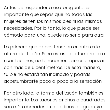
Antes de responder a esa pregunta, es
importante que sepas que no todas las
mujeres tienen los mismos pies ni las mismas
necesidades. Por lo tanto, lo que puede ser
cómodo para una, puede no serlo para otra.
Lo primero que debes tener en cuenta es la
altura del tacón. Si no estás acostumbrada a
usar tacones, no te recomendamos empezar
con más de 5 centímetros. De esta manera,
tu pie no estará tan inclinado y podrás
acostumbrarte poco a poco a la sensación.
Por otro lado, la forma del tacón también es
importante. Los tacones anchos o cuadrados
son más cómodos que los finos o agujas, ya