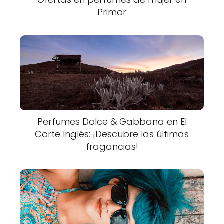
Primor
Perfumes Dolce & Gabbana en El
Corte Inglés: ¡Descubre las últimas
fragancias!