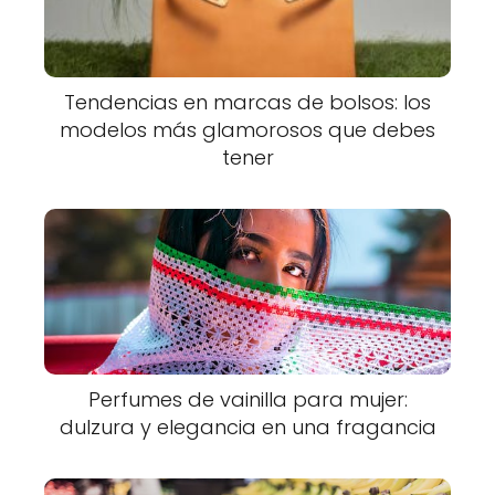
Tendencias en marcas de bolsos: los
modelos más glamorosos que debes
tener
Perfumes de vainilla para mujer:
dulzura y elegancia en una fragancia