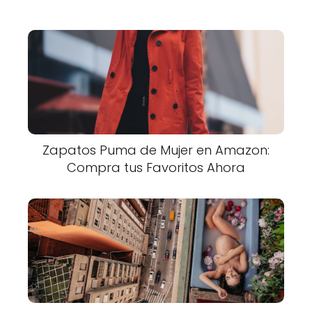
Zapatos Puma de Mujer en Amazon:
Compra tus Favoritos Ahora