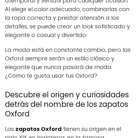
atemporal y versátil para cualquier ocasión.
Al elegir el color adecuado, combinarlas con
la ropa correcta y prestar atención a los
detalles, se puede crear un look sofisticado y
elegante o casual y divertido.
La moda está en constante cambio, pero las
Oxford siempre serán un estilo clásico y
elegante que nunca pasará de moda.
¿Cómo te gusta usar tus Oxford?
Descubre el origen y curiosidades
detrás del nombre de los zapatos
Oxford
Los
zapatos Oxford
tienen su origen en el
siglo XIX en Inglaterra, en la famosa