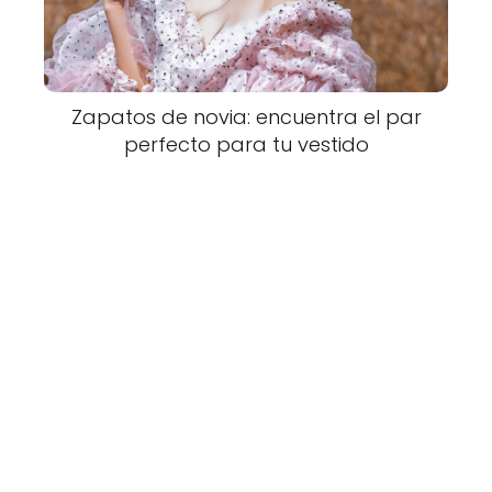
Zapatos de novia: encuentra el par
perfecto para tu vestido