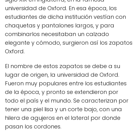
universidad de Oxford. En esa época, los
estudiantes de dicha institución vestían con
chaquetas y pantalones largos, y para
combinarlos necesitaban un calzado
elegante y cómodo, surgieron así los zapatos
Oxford.
El nombre de estos zapatos se debe a su
lugar de origen, la universidad de Oxford.
Fueron muy populares entre los estudiantes
de la época, y pronto se extendieron por
todo el país y el mundo. Se caracterizan por
tener una piel lisa y un corte bajo, con una
hilera de agujeros en el lateral por donde
pasan los cordones.