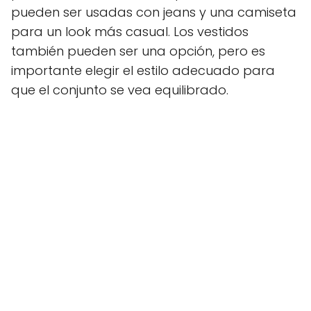
pueden ser usadas con jeans y una camiseta
para un look más casual. Los vestidos
también pueden ser una opción, pero es
importante elegir el estilo adecuado para
que el conjunto se vea equilibrado.