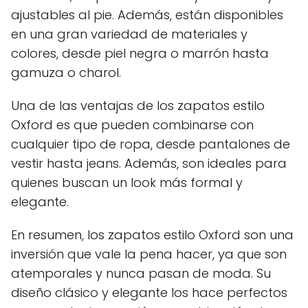
ajustables al pie. Además, están disponibles
en una gran variedad de materiales y
colores, desde piel negra o marrón hasta
gamuza o charol.
Una de las ventajas de los zapatos estilo
Oxford es que pueden combinarse con
cualquier tipo de ropa, desde pantalones de
vestir hasta jeans. Además, son ideales para
quienes buscan un look más formal y
elegante.
En resumen, los zapatos estilo Oxford son una
inversión que vale la pena hacer, ya que son
atemporales y nunca pasan de moda. Su
diseño clásico y elegante los hace perfectos