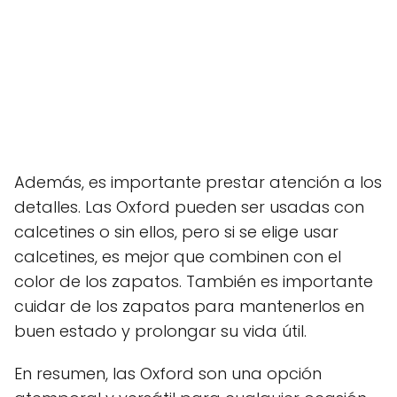
Además, es importante prestar atención a los
detalles. Las Oxford pueden ser usadas con
calcetines o sin ellos, pero si se elige usar
calcetines, es mejor que combinen con el
color de los zapatos. También es importante
cuidar de los zapatos para mantenerlos en
buen estado y prolongar su vida útil.
En resumen, las Oxford son una opción