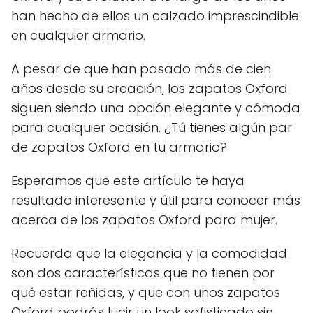
han hecho de ellos un calzado imprescindible
en cualquier armario.
A pesar de que han pasado más de cien
años desde su creación, los zapatos Oxford
siguen siendo una opción elegante y cómoda
para cualquier ocasión. ¿Tú tienes algún par
de zapatos Oxford en tu armario?
Esperamos que este artículo te haya
resultado interesante y útil para conocer más
acerca de los zapatos Oxford para mujer.
Recuerda que la elegancia y la comodidad
son dos características que no tienen por
qué estar reñidas, y que con unos zapatos
Oxford podrás lucir un look sofisticado sin