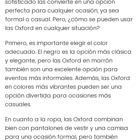
sofisticado las convierte en una opción
perfecta para cualquier ocasión, ya sea
formal o casual. Pero, ¿cómo se pueden usar
las Oxford en cualquier situación?
Primero, es importante elegir el color
adecuado. El negro es la opción más clásica
y elegante, pero las Oxford en marrón
también son una excelente opción para
eventos más informales. Además, las Oxford
en colores más vibrantes pueden ser una
opción divertida para ocasiones más
casuales.
En cuanto a la ropa, las Oxford combinan
bien con pantalones de vestir y una camisa
para una ocasión formal, pero también