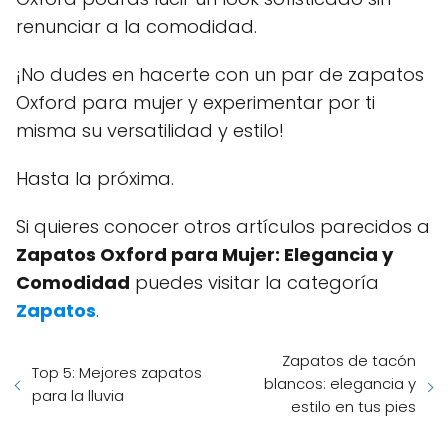
renunciar a la comodidad.
¡No dudes en hacerte con un par de zapatos
Oxford para mujer y experimentar por ti
misma su versatilidad y estilo!
Hasta la próxima.
Si quieres conocer otros artículos parecidos a
Zapatos Oxford para Mujer: Elegancia y
Comodidad
puedes visitar la categoría
Zapatos
.
Zapatos de tacón
Top 5: Mejores zapatos
blancos: elegancia y
para la lluvia
estilo en tus pies