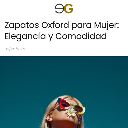
Zapatos Oxford para Mujer:
Elegancia y Comodidad
05/05/2023