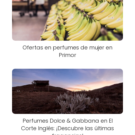
Ofertas en perfumes de mujer en
Primor
Perfumes Dolce & Gabbana en El
Corte Inglés: ¡Descubre las últimas