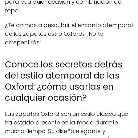
para cualquier ocasión y combinación de
ropa.
¿Te animas a descubrir el encanto atemporal
de los zapatos estilo Oxford? ¡No te
arrepentirás!
Conoce los secretos detrás
del estilo atemporal de las
Oxford: ¿cómo usarlas en
cualquier ocasión?
Las zapatos Oxford son un estilo clásico que
ha estado presente en la moda durante
mucho tiempo. Su diseño elegante y