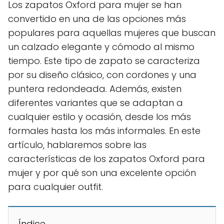
Los zapatos Oxford para mujer se han
convertido en una de las opciones más
populares para aquellas mujeres que buscan
un calzado elegante y cómodo al mismo
tiempo. Este tipo de zapato se caracteriza
por su diseño clásico, con cordones y una
puntera redondeada. Además, existen
diferentes variantes que se adaptan a
cualquier estilo y ocasión, desde los más
formales hasta los más informales. En este
artículo, hablaremos sobre las
características de los zapatos Oxford para
mujer y por qué son una excelente opción
para cualquier outfit.
Índice