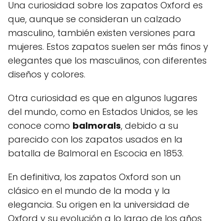
Una curiosidad sobre los zapatos Oxford es
que, aunque se consideran un calzado
masculino, también existen versiones para
mujeres. Estos zapatos suelen ser más finos y
elegantes que los masculinos, con diferentes
diseños y colores.
Otra curiosidad es que en algunos lugares
del mundo, como en Estados Unidos, se les
conoce como
balmorals
, debido a su
parecido con los zapatos usados en la
batalla de Balmoral en Escocia en 1853.
En definitiva, los zapatos Oxford son un
clásico en el mundo de la moda y la
elegancia. Su origen en la universidad de
Oxford y su evolución a lo largo de los años