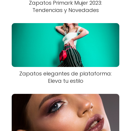
Zapatos Primark Mujer 2023:
Tendencias y Novedades
Zapatos elegantes de plataforma:
Eleva tu estilo