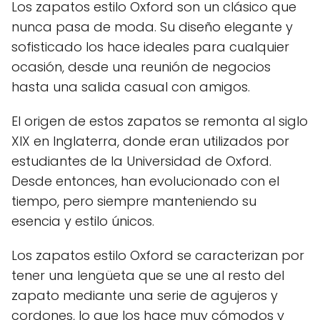
Los zapatos estilo Oxford son un clásico que
nunca pasa de moda. Su diseño elegante y
sofisticado los hace ideales para cualquier
ocasión, desde una reunión de negocios
hasta una salida casual con amigos.
El origen de estos zapatos se remonta al siglo
XIX en Inglaterra, donde eran utilizados por
estudiantes de la Universidad de Oxford.
Desde entonces, han evolucionado con el
tiempo, pero siempre manteniendo su
esencia y estilo únicos.
Los zapatos estilo Oxford se caracterizan por
tener una lengüeta que se une al resto del
zapato mediante una serie de agujeros y
cordones, lo que los hace muy cómodos y