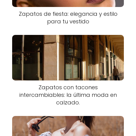
Zapatos de fiesta: elegancia y estilo
para tu vestido
Zapatos con tacones
intercambiables: la última moda en
calzado.