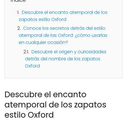
Descubre el encanto atemporal de los
zapatos estilo Oxford
Conoce los secretos detrás del estilo
atemporal de las Oxford: ¿cómo usarlas
en cualquier ocasión?
Descubre el origen y curiosidades
detrás del nombre de los zapatos
Oxford
Descubre el encanto
atemporal de los zapatos
estilo Oxford