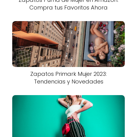
Compra tus Favoritos Ahora
Zapatos Primark Mujer 2023:
Tendencias y Novedades