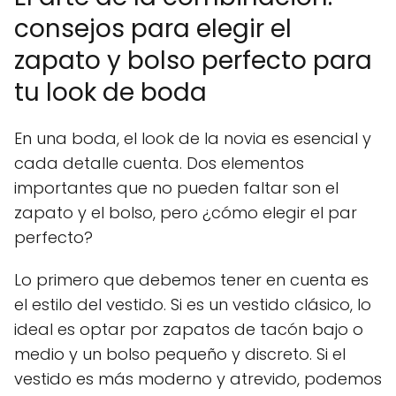
consejos para elegir el
zapato y bolso perfecto para
tu look de boda
En una boda, el look de la novia es esencial y
cada detalle cuenta. Dos elementos
importantes que no pueden faltar son el
zapato y el bolso, pero ¿cómo elegir el par
perfecto?
Lo primero que debemos tener en cuenta es
el estilo del vestido. Si es un vestido clásico, lo
ideal es optar por zapatos de tacón bajo o
medio y un bolso pequeño y discreto. Si el
vestido es más moderno y atrevido, podemos