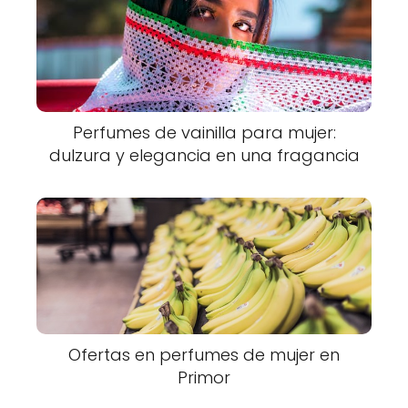
Perfumes de vainilla para mujer:
dulzura y elegancia en una fragancia
Ofertas en perfumes de mujer en
Primor