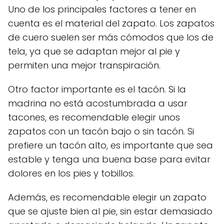
Uno de los principales factores a tener en
cuenta es el material del zapato. Los zapatos
de cuero suelen ser más cómodos que los de
tela, ya que se adaptan mejor al pie y
permiten una mejor transpiración.
Otro factor importante es el tacón. Si la
madrina no está acostumbrada a usar
tacones, es recomendable elegir unos
zapatos con un tacón bajo o sin tacón. Si
prefiere un tacón alto, es importante que sea
estable y tenga una buena base para evitar
dolores en los pies y tobillos.
Además, es recomendable elegir un zapato
que se ajuste bien al pie, sin estar demasiado