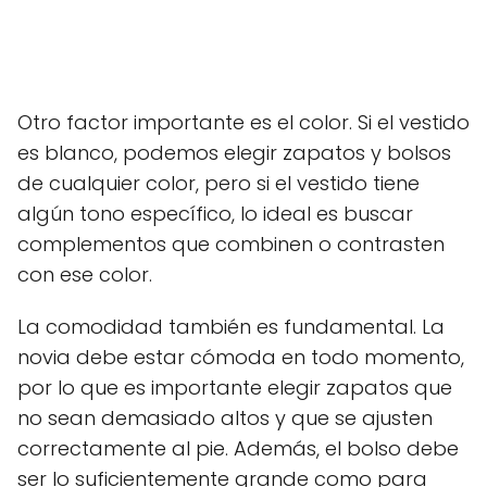
Otro factor importante es el color. Si el vestido
es blanco, podemos elegir zapatos y bolsos
de cualquier color, pero si el vestido tiene
algún tono específico, lo ideal es buscar
complementos que combinen o contrasten
con ese color.
La comodidad también es fundamental. La
novia debe estar cómoda en todo momento,
por lo que es importante elegir zapatos que
no sean demasiado altos y que se ajusten
correctamente al pie. Además, el bolso debe
ser lo suficientemente grande como para