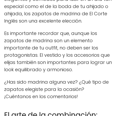
especial como el de la boda de tu ahijado o
ahijada, los zapatos de madrina de El Corte
Inglés son una excelente elección.
Es importante recordar que, aunque los
zapatos de madrina son un elemento
importante de tu outfit, no deben ser los
protagonistas. El vestido y los accesorios que
elijas también son importantes para lograr un
look equilibrado y armonioso.
¿Has sido madrina alguna vez? ¿Qué tipo de
zapatos elegiste para la ocasión?
¡Cuéntanos en los comentarios!
El arte de la combinación: