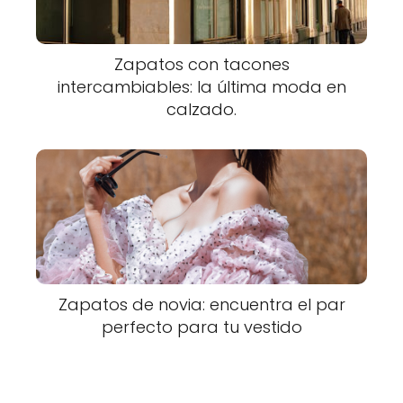
Zapatos con tacones
intercambiables: la última moda en
calzado.
Zapatos de novia: encuentra el par
perfecto para tu vestido