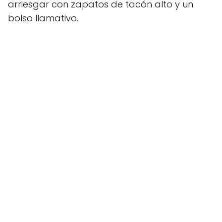
arriesgar con zapatos de tacón alto y un
bolso llamativo.