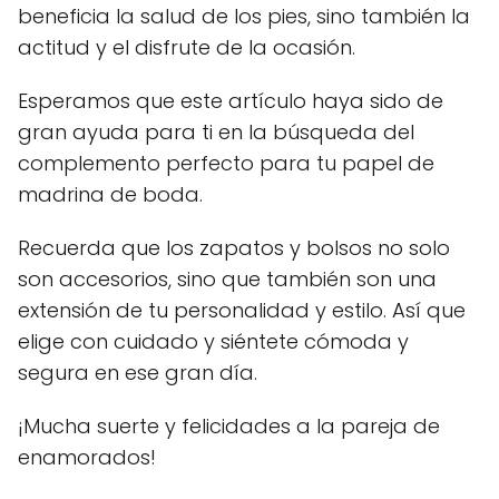
beneficia la salud de los pies, sino también la
actitud y el disfrute de la ocasión.
Esperamos que este artículo haya sido de
gran ayuda para ti en la búsqueda del
complemento perfecto para tu papel de
madrina de boda.
Recuerda que los zapatos y bolsos no solo
son accesorios, sino que también son una
extensión de tu personalidad y estilo. Así que
elige con cuidado y siéntete cómoda y
segura en ese gran día.
¡Mucha suerte y felicidades a la pareja de
enamorados!