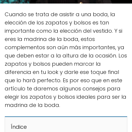
Cuando se trata de asistir a una boda, la
elección de los zapatos y bolsos es tan
importante como la elección del vestido. Y si
eres la madrina de la boda, estos
complementos son aún más importantes, ya
que deben estar a la altura de la ocasión. Los
zapatos y bolsos pueden marcar la
diferencia en tu look y darle ese toque final
que lo hará perfecto. Es por eso que en este
artículo te daremos algunos consejos para
elegir los zapatos y bolsos ideales para ser la
madrina de la boda.
Índice