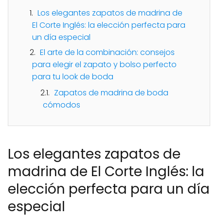
Los elegantes zapatos de madrina de
El Corte Inglés: la elección perfecta para
un día especial
El arte de la combinación: consejos
para elegir el zapato y bolso perfecto
para tu look de boda
Zapatos de madrina de boda
cómodos
Los elegantes zapatos de
madrina de El Corte Inglés: la
elección perfecta para un día
especial