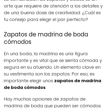
arte que requiere de atención a los detalles y
de una buena dosis de creatividad. ¿Cuál es
tu consejo para elegir el par perfecto?
Zapatos de madrina de boda
cómodos
En una boda, la madrina es una figura
importante y es vital que se sienta cómoda y
segura en su atuendo. Un elemento clave en
su vestimenta son los zapatos. Por eso, es
importante elegir unos
zapatos de madrina
de boda cómodos
.
Hay muchas opciones de zapatos de
madrina de boda que pueden ser cómodos.