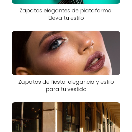
Zapatos elegantes de plataforma:
Eleva tu estilo
Zapatos de fiesta: elegancia y estilo
para tu vestido