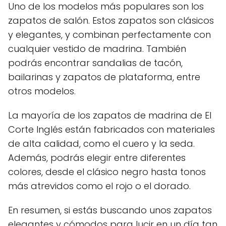
Uno de los modelos más populares son los
zapatos de salón. Estos zapatos son clásicos
y elegantes, y combinan perfectamente con
cualquier vestido de madrina. También
podrás encontrar sandalias de tacón,
bailarinas y zapatos de plataforma, entre
otros modelos.
La mayoría de los zapatos de madrina de El
Corte Inglés están fabricados con materiales
de alta calidad, como el cuero y la seda.
Además, podrás elegir entre diferentes
colores, desde el clásico negro hasta tonos
más atrevidos como el rojo o el dorado.
En resumen, si estás buscando unos zapatos
elegantes y cómodos para lucir en un día tan