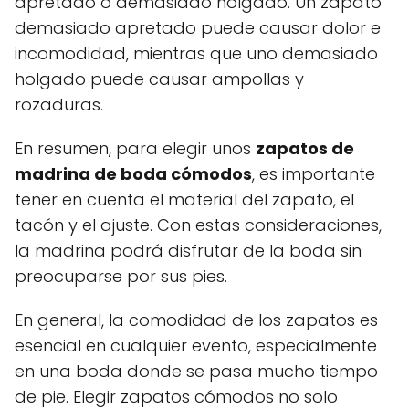
apretado o demasiado holgado. Un zapato
demasiado apretado puede causar dolor e
incomodidad, mientras que uno demasiado
holgado puede causar ampollas y
rozaduras.
En resumen, para elegir unos
zapatos de
madrina de boda cómodos
, es importante
tener en cuenta el material del zapato, el
tacón y el ajuste. Con estas consideraciones,
la madrina podrá disfrutar de la boda sin
preocuparse por sus pies.
En general, la comodidad de los zapatos es
esencial en cualquier evento, especialmente
en una boda donde se pasa mucho tiempo
de pie. Elegir zapatos cómodos no solo