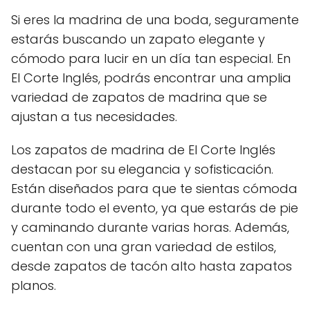
Si eres la madrina de una boda, seguramente
estarás buscando un zapato elegante y
cómodo para lucir en un día tan especial. En
El Corte Inglés, podrás encontrar una amplia
variedad de zapatos de madrina que se
ajustan a tus necesidades.
Los zapatos de madrina de El Corte Inglés
destacan por su elegancia y sofisticación.
Están diseñados para que te sientas cómoda
durante todo el evento, ya que estarás de pie
y caminando durante varias horas. Además,
cuentan con una gran variedad de estilos,
desde zapatos de tacón alto hasta zapatos
planos.