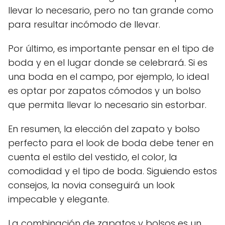
llevar lo necesario, pero no tan grande como
para resultar incómodo de llevar.
Por último, es importante pensar en el tipo de
boda y en el lugar donde se celebrará. Si es
una boda en el campo, por ejemplo, lo ideal
es optar por zapatos cómodos y un bolso
que permita llevar lo necesario sin estorbar.
En resumen, la elección del zapato y bolso
perfecto para el look de boda debe tener en
cuenta el estilo del vestido, el color, la
comodidad y el tipo de boda. Siguiendo estos
consejos, la novia conseguirá un look
impecable y elegante.
La combinación de zapatos y bolsos es un