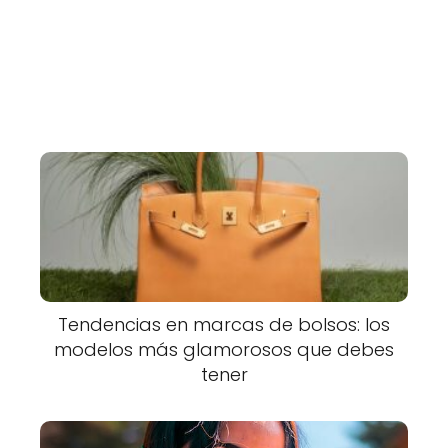
Tendencias en marcas de bolsos: los
modelos más glamorosos que debes
tener