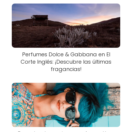
Perfumes Dolce & Gabbana en El
Corte Inglés: ¡Descubre las últimas
fragancias!