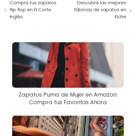
Compra tus zapatos
Descubre las mejores
flip flop en El Corte
fábricas de zapatos en
Inglés
Elche
Zapatos Puma de Mujer en Amazon:
Compra tus Favoritos Ahora