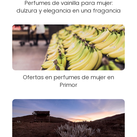
Perfumes de vainilla para mujer:
dulzura y elegancia en una fragancia
Ofertas en perfumes de mujer en
Primor