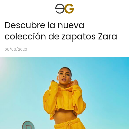
Descubre la nueva
colección de zapatos Zara
06/06/2023