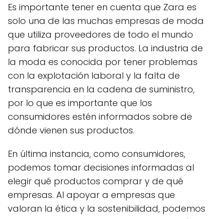
Es importante tener en cuenta que Zara es
solo una de las muchas empresas de moda
que utiliza proveedores de todo el mundo
para fabricar sus productos. La industria de
la moda es conocida por tener problemas
con la explotación laboral y la falta de
transparencia en la cadena de suministro,
por lo que es importante que los
consumidores estén informados sobre de
dónde vienen sus productos.
En última instancia, como consumidores,
podemos tomar decisiones informadas al
elegir qué productos comprar y de qué
empresas. Al apoyar a empresas que
valoran la ética y la sostenibilidad, podemos