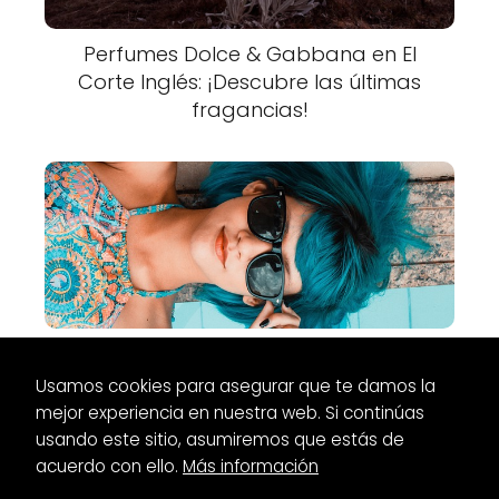
Perfumes Dolce & Gabbana en El
Corte Inglés: ¡Descubre las últimas
fragancias!
Descubre los mejores perfumes Yves
Saint Laurent en Primor
Usamos cookies para asegurar que te damos la
mejor experiencia en nuestra web. Si continúas
usando este sitio, asumiremos que estás de
acuerdo con ello.
Más información