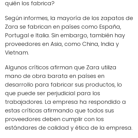
quién los fabrica?
Según informes, la mayoría de los zapatos de
Zara se fabrican en países como España,
Portugal e Italia. Sin embargo, también hay
proveedores en Asia, como China, India y
Vietnam.
Algunos críticos afirman que Zara utiliza
mano de obra barata en países en
desarrollo para fabricar sus productos, lo
que puede ser perjudicial para los
trabajadores. La empresa ha respondido a
estas críticas afirmando que todos sus
proveedores deben cumplir con los
estándares de calidad y ética de la empresa.