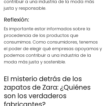
contribuir a una industria de la moda más
justa y responsable.
Reflexión:
Es importante estar informados sobre la
procedencia de los productos que
consumimos. Como consumidores, tenemos
el poder de elegir qué empresas apoyamos y
podemos contribuir a una industria de la
moda más justa y sostenible.
El misterio detrás de los
zapatos de Zara: ¿Quiénes
son los verdaderos
fabricantes?