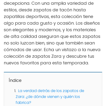
decepciona. Con una amplia variedad de
estilos, desde zapatos de tacón hasta
zapatillas deportivas, esta colección tiene
algo para cada gusto y ocasión. Los diseños
son elegantes y modernos, y los materiales
de alta calidad aseguran que estos zapatos
no solo luzcan bien, sino que también sean
cómodos de usar. Echa un vistazo a la nueva
colección de zapatos Zara y descubre tus
nuevos favoritos para esta temporada.
Índice
La verdad detrás de los zapatos de
Zara: ¿de dónde vienen y quién los
fabrica?