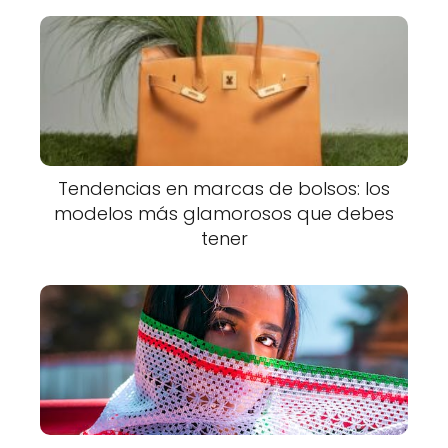
Tendencias en marcas de bolsos: los
modelos más glamorosos que debes
tener