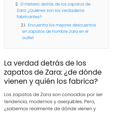
El misterio detrás de los zapatos de
Zara: ¿Quiénes son los verdaderos
fabricantes?
Encuentra los mejores descuentos
en zapatos de hombre Zara en el
outlet
La verdad detrás de los
zapatos de Zara: ¿de dónde
vienen y quién los fabrica?
Los zapatos de Zara son conocidos por ser
tendencia, modernos y asequibles. Pero,
¿sabemos realmente de dónde vienen y