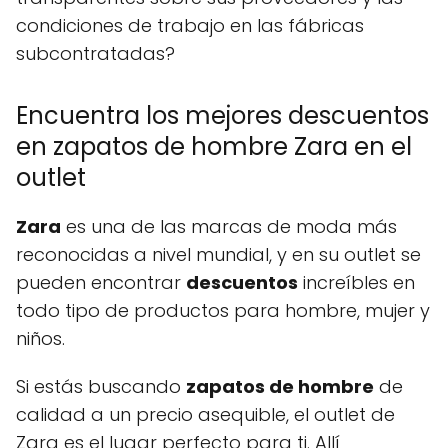
condiciones de trabajo en las fábricas
subcontratadas?
Encuentra los mejores descuentos
en zapatos de hombre Zara en el
outlet
Zara
es una de las marcas de moda más
reconocidas a nivel mundial, y en su outlet se
pueden encontrar
descuentos
increíbles en
todo tipo de productos para hombre, mujer y
niños.
Si estás buscando
zapatos de hombre
de
calidad a un precio asequible, el outlet de
Zara es el lugar perfecto para ti. Allí