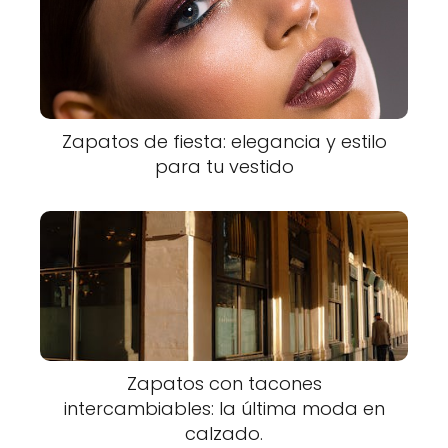
Zapatos de fiesta: elegancia y estilo
para tu vestido
Zapatos con tacones
intercambiables: la última moda en
calzado.