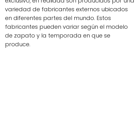
exclusivo, en realidad son producidos por una
variedad de fabricantes externos ubicados
en diferentes partes del mundo. Estos
fabricantes pueden variar según el modelo
de zapato y la temporada en que se
produce.