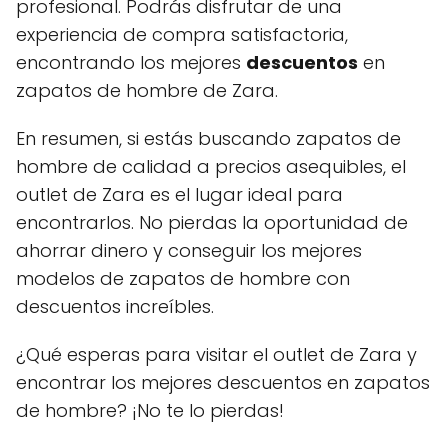
profesional. Podrás disfrutar de una
experiencia de compra satisfactoria,
encontrando los mejores
descuentos
en
zapatos de hombre de Zara.
En resumen, si estás buscando zapatos de
hombre de calidad a precios asequibles, el
outlet de Zara es el lugar ideal para
encontrarlos. No pierdas la oportunidad de
ahorrar dinero y conseguir los mejores
modelos de zapatos de hombre con
descuentos increíbles.
¿Qué esperas para visitar el outlet de Zara y
encontrar los mejores descuentos en zapatos
de hombre? ¡No te lo pierdas!