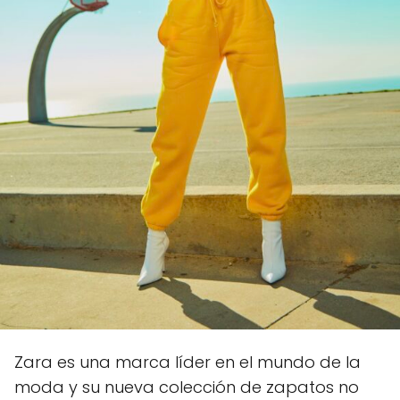
Zara es una marca líder en el mundo de la
moda y su nueva colección de zapatos no