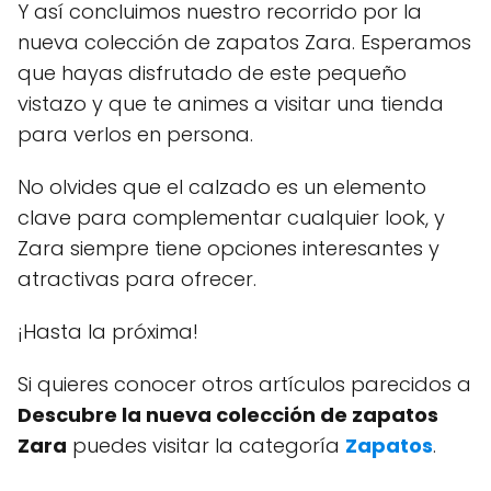
Y así concluimos nuestro recorrido por la
nueva colección de zapatos Zara. Esperamos
que hayas disfrutado de este pequeño
vistazo y que te animes a visitar una tienda
para verlos en persona.
No olvides que el calzado es un elemento
clave para complementar cualquier look, y
Zara siempre tiene opciones interesantes y
atractivas para ofrecer.
¡Hasta la próxima!
Si quieres conocer otros artículos parecidos a
Descubre la nueva colección de zapatos
Zara
puedes visitar la categoría
Zapatos
.