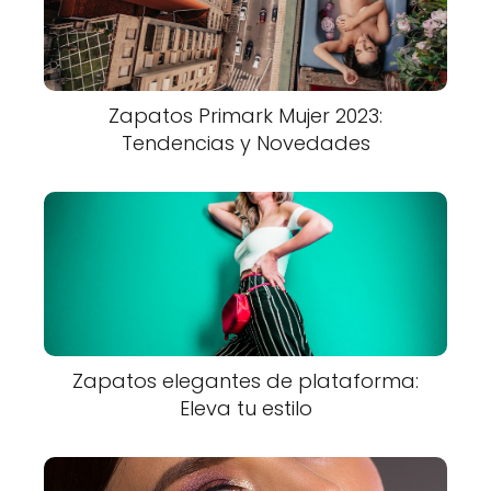
Zapatos Primark Mujer 2023:
Tendencias y Novedades
Zapatos elegantes de plataforma:
Eleva tu estilo