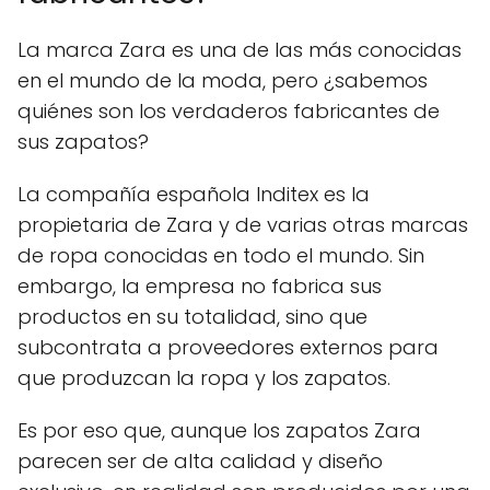
La marca Zara es una de las más conocidas
en el mundo de la moda, pero ¿sabemos
quiénes son los verdaderos fabricantes de
sus zapatos?
La compañía española Inditex es la
propietaria de Zara y de varias otras marcas
de ropa conocidas en todo el mundo. Sin
embargo, la empresa no fabrica sus
productos en su totalidad, sino que
subcontrata a proveedores externos para
que produzcan la ropa y los zapatos.
Es por eso que, aunque los zapatos Zara
parecen ser de alta calidad y diseño