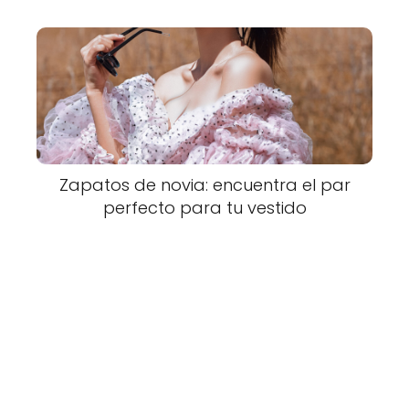
Zapatos de novia: encuentra el par
perfecto para tu vestido