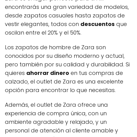
encontrarás una gran variedad de modelos,
desde zapatos casuales hasta zapatos de
vestir elegantes, todos con
descuentos
que
oscilan entre el 20% y el 50%.
Los zapatos de hombre de Zara son
conocidos por su diseño moderno y actual,
pero también por su calidad y durabilidad. Si
quieres
ahorrar dinero
en tus compras de
calzado, el outlet de Zara es una excelente
opción para encontrar lo que necesitas.
Además, el outlet de Zara ofrece una
experiencia de compra única, con un
ambiente agradable y relajado, y un
personal de atención al cliente amable y