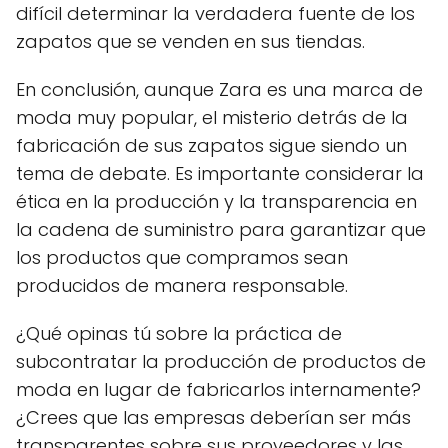
difícil determinar la verdadera fuente de los
zapatos que se venden en sus tiendas.
En conclusión, aunque Zara es una marca de
moda muy popular, el misterio detrás de la
fabricación de sus zapatos sigue siendo un
tema de debate. Es importante considerar la
ética en la producción y la transparencia en
la cadena de suministro para garantizar que
los productos que compramos sean
producidos de manera responsable.
¿Qué opinas tú sobre la práctica de
subcontratar la producción de productos de
moda en lugar de fabricarlos internamente?
¿Crees que las empresas deberían ser más
transparentes sobre sus proveedores y las