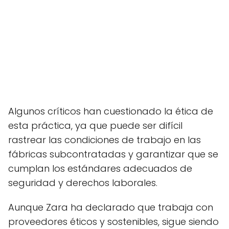
Algunos críticos han cuestionado la ética de
esta práctica, ya que puede ser difícil
rastrear las condiciones de trabajo en las
fábricas subcontratadas y garantizar que se
cumplan los estándares adecuados de
seguridad y derechos laborales.
Aunque Zara ha declarado que trabaja con
proveedores éticos y sostenibles, sigue siendo