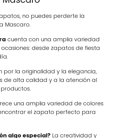
zapatos, no puedes perderte la
la Mascaro.
ra
cuenta con una amplia variedad
ocasiones: desde zapatos de fiesta
ía.
 por la originalidad y la elegancia,
s de alta calidad y a la atención al
 productos.
rece una amplia variedad de colores
 encontrar el zapato perfecto para
ón algo especial?
La creatividad y