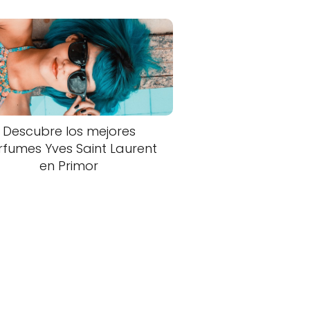
Descubre los mejores
rfumes Yves Saint Laurent
en Primor