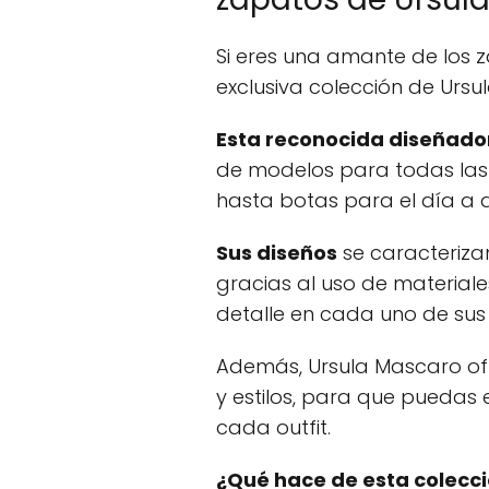
Si eres una amante de los 
exclusiva colección de Ursu
Esta reconocida diseñado
de modelos para todas las 
hasta botas para el día a d
Sus diseños
se caracterizan
gracias al uso de materiale
detalle en cada uno de sus
Además, Ursula Mascaro of
y estilos, para que puedas
cada outfit.
¿Qué hace de esta colecci