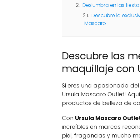
Deslumbra en las fiest
Descubre la exclusi
Mascaro
Descubre las me
maquillaje con 
Si eres una apasionada del 
Ursula Mascaro Outlet! Aquí
productos de belleza de ca
Con
Ursula Mascaro Outle
increíbles en marcas recon
piel, fragancias y mucho m