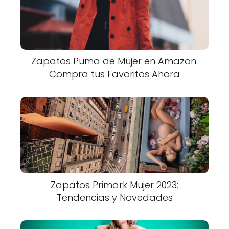
Zapatos Puma de Mujer en Amazon:
Compra tus Favoritos Ahora
Zapatos Primark Mujer 2023:
Tendencias y Novedades