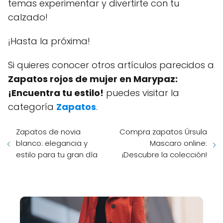
temas experimentar y divertirte con tu
calzado!
¡Hasta la próxima!
Si quieres conocer otros artículos parecidos a
Zapatos rojos de mujer en Marypaz:
¡Encuentra tu estilo!
puedes visitar la
categoría
Zapatos
.
Zapatos de novia
Compra zapatos Úrsula
blanco: elegancia y
Mascaro online:
estilo para tu gran día
¡Descubre la colección!