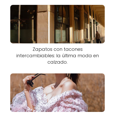
Zapatos con tacones
intercambiables: la última moda en
calzado.