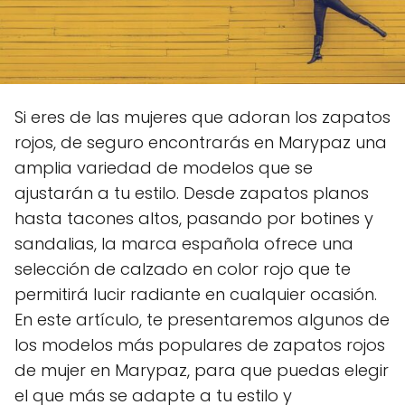
Si eres de las mujeres que adoran los zapatos
rojos, de seguro encontrarás en Marypaz una
amplia variedad de modelos que se
ajustarán a tu estilo. Desde zapatos planos
hasta tacones altos, pasando por botines y
sandalias, la marca española ofrece una
selección de calzado en color rojo que te
permitirá lucir radiante en cualquier ocasión.
En este artículo, te presentaremos algunos de
los modelos más populares de zapatos rojos
de mujer en Marypaz, para que puedas elegir
el que más se adapte a tu estilo y