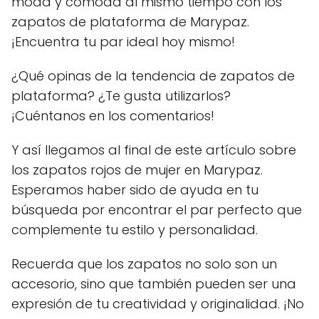
moda y cómoda al mismo tiempo con los
zapatos de plataforma de Marypaz.
¡Encuentra tu par ideal hoy mismo!
¿Qué opinas de la tendencia de zapatos de
plataforma? ¿Te gusta utilizarlos?
¡Cuéntanos en los comentarios!
Y así llegamos al final de este artículo sobre
los zapatos rojos de mujer en Marypaz.
Esperamos haber sido de ayuda en tu
búsqueda por encontrar el par perfecto que
complemente tu estilo y personalidad.
Recuerda que los zapatos no solo son un
accesorio, sino que también pueden ser una
expresión de tu creatividad y originalidad. ¡No