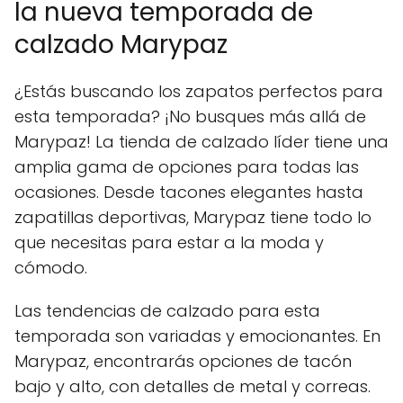
la nueva temporada de
calzado Marypaz
¿Estás buscando los zapatos perfectos para
esta temporada? ¡No busques más allá de
Marypaz! La tienda de calzado líder tiene una
amplia gama de opciones para todas las
ocasiones. Desde tacones elegantes hasta
zapatillas deportivas, Marypaz tiene todo lo
que necesitas para estar a la moda y
cómodo.
Las tendencias de calzado para esta
temporada son variadas y emocionantes. En
Marypaz, encontrarás opciones de tacón
bajo y alto, con detalles de metal y correas.