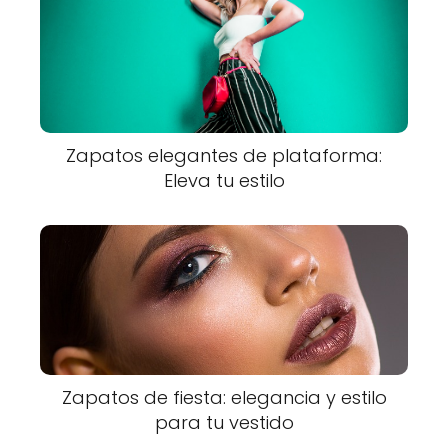
Zapatos elegantes de plataforma:
Eleva tu estilo
Zapatos de fiesta: elegancia y estilo
para tu vestido