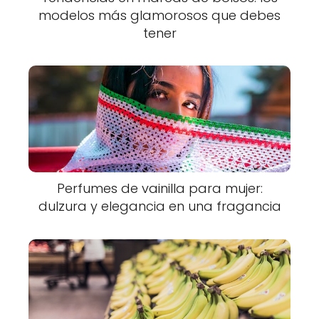
modelos más glamorosos que debes
tener
Perfumes de vainilla para mujer:
dulzura y elegancia en una fragancia