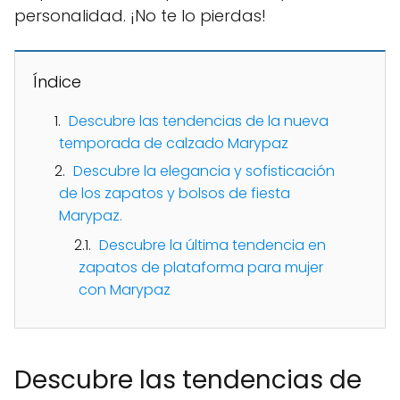
personalidad. ¡No te lo pierdas!
Índice
Descubre las tendencias de la nueva
temporada de calzado Marypaz
Descubre la elegancia y sofisticación
de los zapatos y bolsos de fiesta
Marypaz.
Descubre la última tendencia en
zapatos de plataforma para mujer
con Marypaz
Descubre las tendencias de