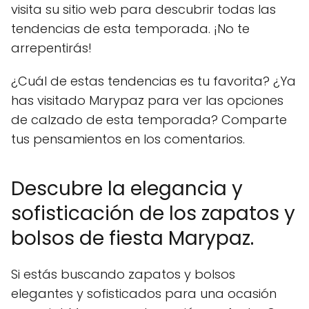
visita su sitio web para descubrir todas las
tendencias de esta temporada. ¡No te
arrepentirás!
¿Cuál de estas tendencias es tu favorita? ¿Ya
has visitado Marypaz para ver las opciones
de calzado de esta temporada? Comparte
tus pensamientos en los comentarios.
Descubre la elegancia y
sofisticación de los zapatos y
bolsos de fiesta Marypaz.
Si estás buscando zapatos y bolsos
elegantes y sofisticados para una ocasión