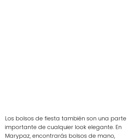
Los bolsos de fiesta también son una parte
importante de cualquier look elegante. En
Marypaz, encontrarás bolsos de mano,