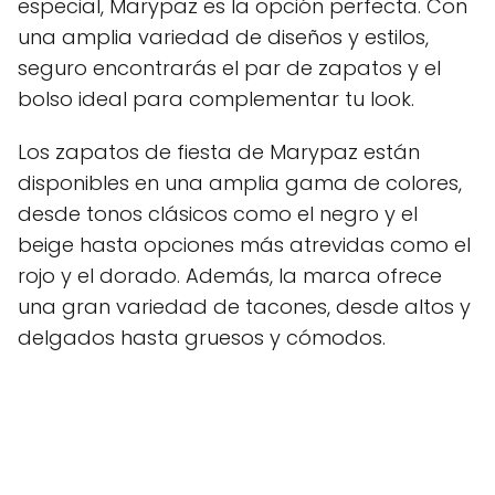
especial, Marypaz es la opción perfecta. Con
una amplia variedad de diseños y estilos,
seguro encontrarás el par de zapatos y el
bolso ideal para complementar tu look.
Los zapatos de fiesta de Marypaz están
disponibles en una amplia gama de colores,
desde tonos clásicos como el negro y el
beige hasta opciones más atrevidas como el
rojo y el dorado. Además, la marca ofrece
una gran variedad de tacones, desde altos y
delgados hasta gruesos y cómodos.