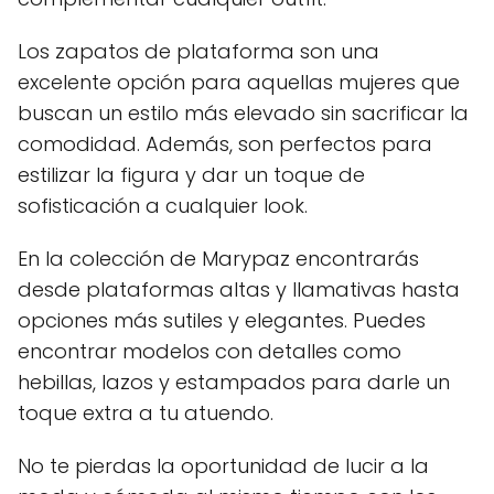
Los zapatos de plataforma son una
excelente opción para aquellas mujeres que
buscan un estilo más elevado sin sacrificar la
comodidad. Además, son perfectos para
estilizar la figura y dar un toque de
sofisticación a cualquier look.
En la colección de Marypaz encontrarás
desde plataformas altas y llamativas hasta
opciones más sutiles y elegantes. Puedes
encontrar modelos con detalles como
hebillas, lazos y estampados para darle un
toque extra a tu atuendo.
No te pierdas la oportunidad de lucir a la