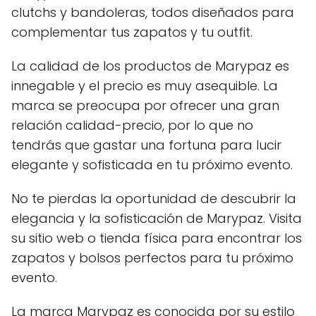
clutchs y bandoleras, todos diseñados para
complementar tus zapatos y tu outfit.
La calidad de los productos de Marypaz es
innegable y el precio es muy asequible. La
marca se preocupa por ofrecer una gran
relación calidad-precio, por lo que no
tendrás que gastar una fortuna para lucir
elegante y sofisticada en tu próximo evento.
No te pierdas la oportunidad de descubrir la
elegancia y la sofisticación de Marypaz. Visita
su sitio web o tienda física para encontrar los
zapatos y bolsos perfectos para tu próximo
evento.
La marca Marypaz es conocida por su estilo