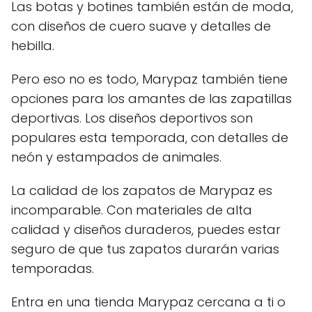
Las botas y botines también están de moda,
con diseños de cuero suave y detalles de
hebilla.
Pero eso no es todo, Marypaz también tiene
opciones para los amantes de las zapatillas
deportivas. Los diseños deportivos son
populares esta temporada, con detalles de
neón y estampados de animales.
La calidad de los zapatos de Marypaz es
incomparable. Con materiales de alta
calidad y diseños duraderos, puedes estar
seguro de que tus zapatos durarán varias
temporadas.
Entra en una tienda Marypaz cercana a ti o