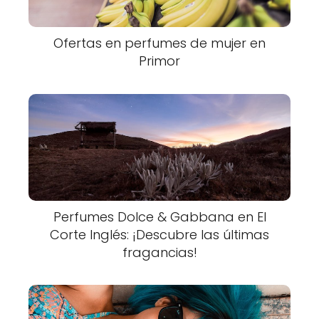
Ofertas en perfumes de mujer en
Primor
Perfumes Dolce & Gabbana en El
Corte Inglés: ¡Descubre las últimas
fragancias!