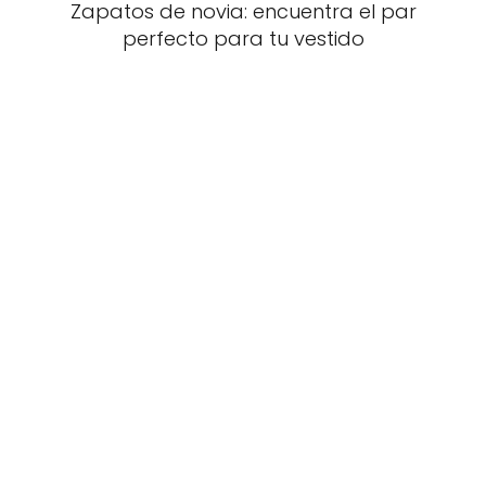
Zapatos de novia: encuentra el par
perfecto para tu vestido