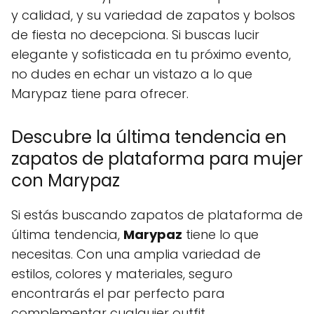
y calidad, y su variedad de zapatos y bolsos
de fiesta no decepciona. Si buscas lucir
elegante y sofisticada en tu próximo evento,
no dudes en echar un vistazo a lo que
Marypaz tiene para ofrecer.
Descubre la última tendencia en
zapatos de plataforma para mujer
con Marypaz
Si estás buscando zapatos de plataforma de
última tendencia,
Marypaz
tiene lo que
necesitas. Con una amplia variedad de
estilos, colores y materiales, seguro
encontrarás el par perfecto para
complementar cualquier outfit.