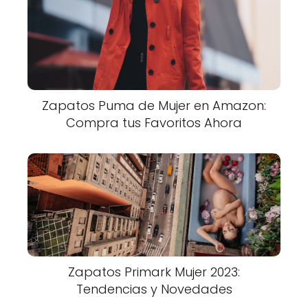
Zapatos Puma de Mujer en Amazon:
Compra tus Favoritos Ahora
Zapatos Primark Mujer 2023:
Tendencias y Novedades