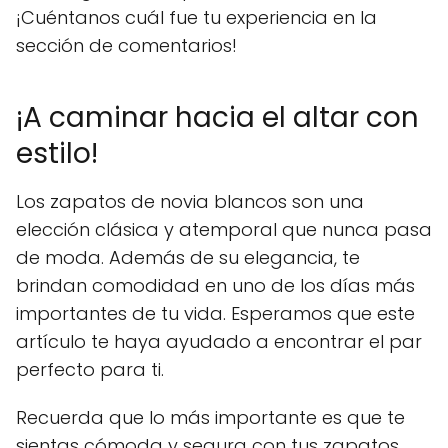
¡Cuéntanos cuál fue tu experiencia en la
sección de comentarios!
¡A caminar hacia el altar con
estilo!
Los zapatos de novia blancos son una
elección clásica y atemporal que nunca pasa
de moda. Además de su elegancia, te
brindan comodidad en uno de los días más
importantes de tu vida. Esperamos que este
artículo te haya ayudado a encontrar el par
perfecto para ti.
Recuerda que lo más importante es que te
sientas cómoda y segura con tus zapatos,