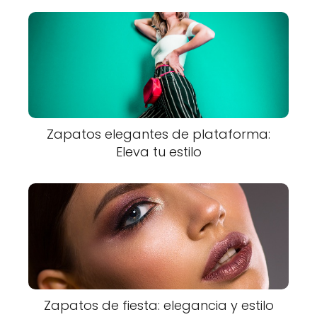
Zapatos elegantes de plataforma:
Eleva tu estilo
Zapatos de fiesta: elegancia y estilo