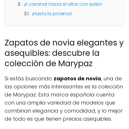
¡A caminar hacia el altar con estilo!
¡Hasta la próxima!
Zapatos de novia elegantes y
asequibles: descubre la
colección de Marypaz
Si estás buscando
zapatos de novia
, una de
las opciones más interesantes es la colección
de Marypaz. Esta marca española cuenta
con una amplia variedad de modelos que
combinan elegancia y comodidad, y lo mejor
de todo es que tienen precios asequibles.