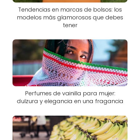
Tendencias en marcas de bolsos: los
modelos más glamorosos que debes
tener
Perfumes de vainilla para mujer:
dulzura y elegancia en una fragancia