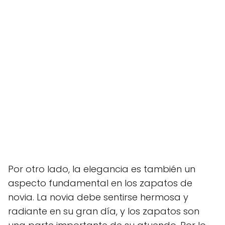
Por otro lado, la elegancia es también un
aspecto fundamental en los zapatos de
novia. La novia debe sentirse hermosa y
radiante en su gran día, y los zapatos son