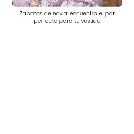
Zapatos de novia: encuentra el par
perfecto para tu vestido