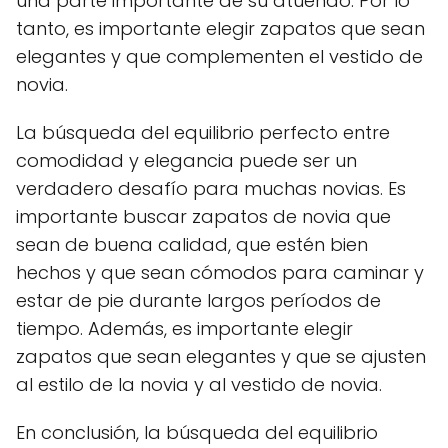
una parte importante de su atuendo. Por lo
tanto, es importante elegir zapatos que sean
elegantes y que complementen el vestido de
novia.
La búsqueda del equilibrio perfecto entre
comodidad y elegancia puede ser un
verdadero desafío para muchas novias. Es
importante buscar zapatos de novia que
sean de buena calidad, que estén bien
hechos y que sean cómodos para caminar y
estar de pie durante largos períodos de
tiempo. Además, es importante elegir
zapatos que sean elegantes y que se ajusten
al estilo de la novia y al vestido de novia.
En conclusión, la búsqueda del equilibrio