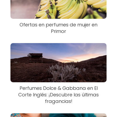
Ofertas en perfumes de mujer en
Primor
Perfumes Dolce & Gabbana en El
Corte Inglés: ¡Descubre las últimas
fragancias!