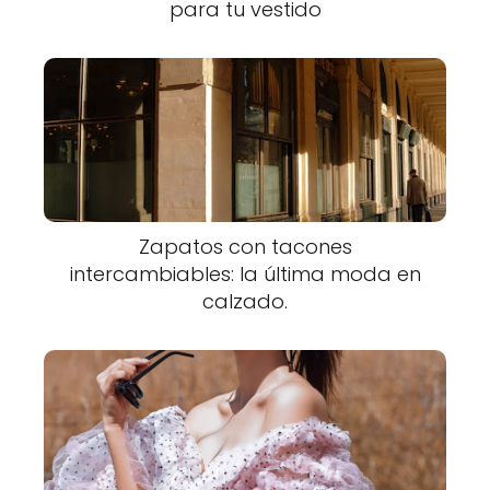
para tu vestido
Zapatos con tacones
intercambiables: la última moda en
calzado.