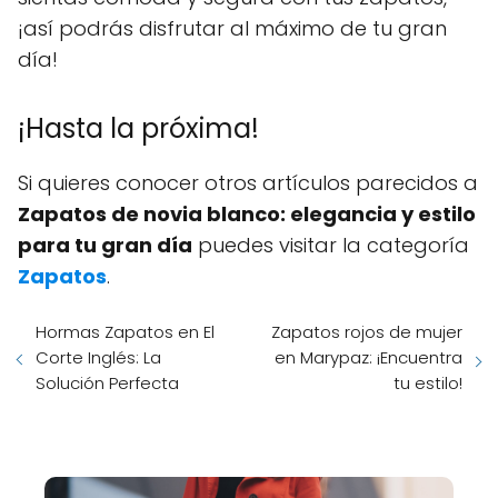
¡así podrás disfrutar al máximo de tu gran
día!
¡Hasta la próxima!
Si quieres conocer otros artículos parecidos a
Zapatos de novia blanco: elegancia y estilo
para tu gran día
puedes visitar la categoría
Zapatos
.
Hormas Zapatos en El
Zapatos rojos de mujer
Corte Inglés: La
en Marypaz: ¡Encuentra
Solución Perfecta
tu estilo!