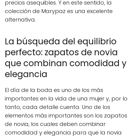
precios asequibles. Y en este sentido, la
colección de Marypaz es una excelente
alternativa.
La búsqueda del equilibrio
perfecto: zapatos de novia
que combinan comodidad y
elegancia
El día de la boda es uno de los más
importantes en la vida de una mujer y, por lo
tanto, cada detalle cuenta. Uno de los
elementos más importantes son los zapatos
de novia, los cuales deben combinar
comodidad y elegancia para que la novia