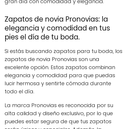
gran día con comodidad y elegancia.
Zapatos de novia Pronovias: la
elegancia y comodidad en tus
pies el día de tu boda.
Si estás buscando zapatos para tu boda, los
zapatos de novia Pronovias son una
excelente opción. Estos zapatos combinan
elegancia y comodidad para que puedas
lucir hermosa y sentirte cómoda durante
todo el día.
La marca Pronovias es reconocida por su
alta calidad y diseño exclusivo, por lo que
puedes estar segura de que tus zapatos