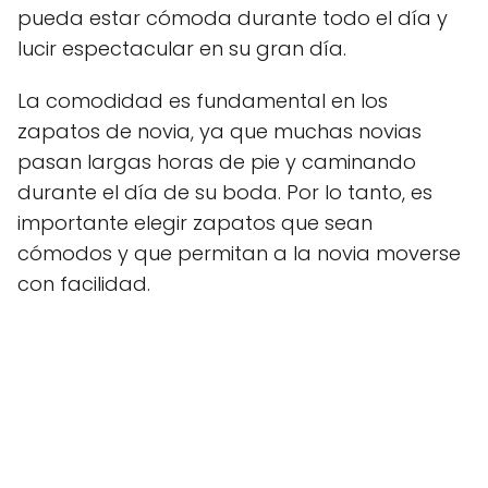
pueda estar cómoda durante todo el día y
lucir espectacular en su gran día.
La comodidad es fundamental en los
zapatos de novia, ya que muchas novias
pasan largas horas de pie y caminando
durante el día de su boda. Por lo tanto, es
importante elegir zapatos que sean
cómodos y que permitan a la novia moverse
con facilidad.