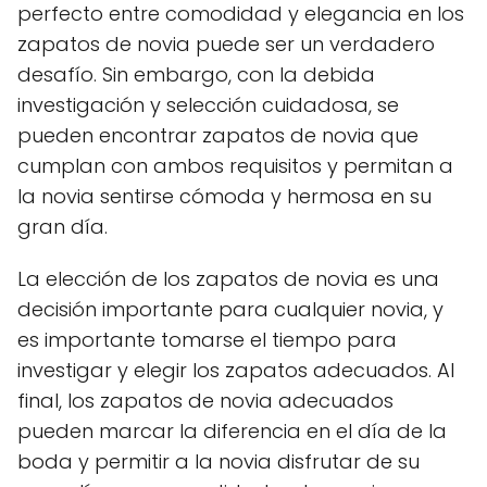
perfecto entre comodidad y elegancia en los
zapatos de novia puede ser un verdadero
desafío. Sin embargo, con la debida
investigación y selección cuidadosa, se
pueden encontrar zapatos de novia que
cumplan con ambos requisitos y permitan a
la novia sentirse cómoda y hermosa en su
gran día.
La elección de los zapatos de novia es una
decisión importante para cualquier novia, y
es importante tomarse el tiempo para
investigar y elegir los zapatos adecuados. Al
final, los zapatos de novia adecuados
pueden marcar la diferencia en el día de la
boda y permitir a la novia disfrutar de su