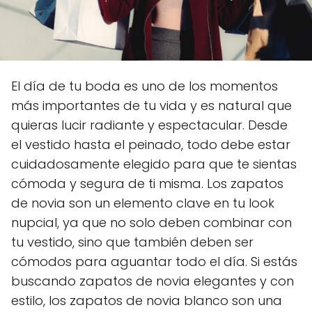
El día de tu boda es uno de los momentos
más importantes de tu vida y es natural que
quieras lucir radiante y espectacular. Desde
el vestido hasta el peinado, todo debe estar
cuidadosamente elegido para que te sientas
cómoda y segura de ti misma. Los zapatos
de novia son un elemento clave en tu look
nupcial, ya que no solo deben combinar con
tu vestido, sino que también deben ser
cómodos para aguantar todo el día. Si estás
buscando zapatos de novia elegantes y con
estilo, los zapatos de novia blanco son una