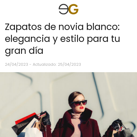
Zapatos de novia blanco:
elegancia y estilo para tu
gran día
24/04/2023
- Actualizado: 25/04/2023