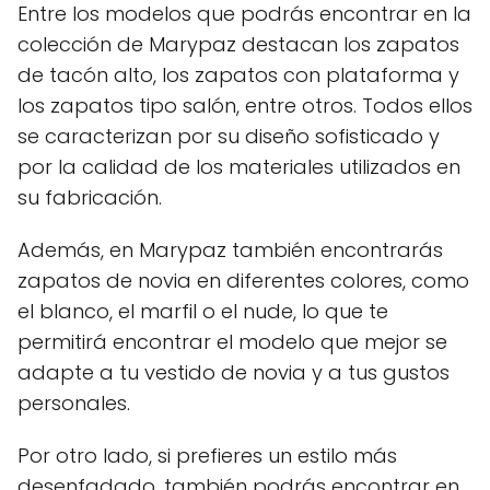
Entre los modelos que podrás encontrar en la
colección de Marypaz destacan los zapatos
de tacón alto, los zapatos con plataforma y
los zapatos tipo salón, entre otros. Todos ellos
se caracterizan por su diseño sofisticado y
por la calidad de los materiales utilizados en
su fabricación.
Además, en Marypaz también encontrarás
zapatos de novia en diferentes colores, como
el blanco, el marfil o el nude, lo que te
permitirá encontrar el modelo que mejor se
adapte a tu vestido de novia y a tus gustos
personales.
Por otro lado, si prefieres un estilo más
desenfadado, también podrás encontrar en