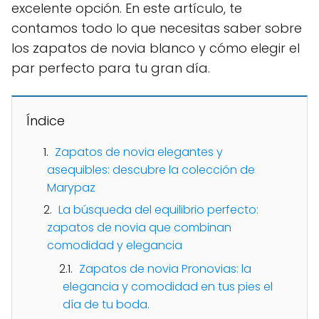
excelente opción. En este artículo, te
contamos todo lo que necesitas saber sobre
los zapatos de novia blanco y cómo elegir el
par perfecto para tu gran día.
Índice
Zapatos de novia elegantes y
asequibles: descubre la colección de
Marypaz
La búsqueda del equilibrio perfecto:
zapatos de novia que combinan
comodidad y elegancia
Zapatos de novia Pronovias: la
elegancia y comodidad en tus pies el
día de tu boda.