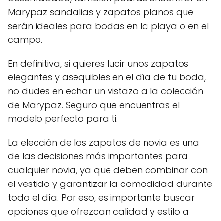
Marypaz sandalias y zapatos planos que
serán ideales para bodas en la playa o en el
campo.
En definitiva, si quieres lucir unos zapatos
elegantes y asequibles en el día de tu boda,
no dudes en echar un vistazo a la colección
de Marypaz. Seguro que encuentras el
modelo perfecto para ti.
La elección de los zapatos de novia es una
de las decisiones más importantes para
cualquier novia, ya que deben combinar con
el vestido y garantizar la comodidad durante
todo el día. Por eso, es importante buscar
opciones que ofrezcan calidad y estilo a