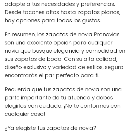
adapte a tus necesidades y preferencias.
Desde tacones altos hasta zapatos planos,
hay opciones para todos los gustos.
En resumen, los zapatos de novia Pronovias
son una excelente opción para cualquier
novia que busque elegancia y comodidad en
sus zapatos de boda. Con su alta calidad,
diseño exclusivo y variedad de estilos, seguro
encontrarás el par perfecto para ti.
Recuerda que tus zapatos de novia son una
parte importante de tu atuendo y debes
elegirlos con cuidado. ¡No te conformes con
cualquier cosa!
¿Ya elegiste tus zapatos de novia?