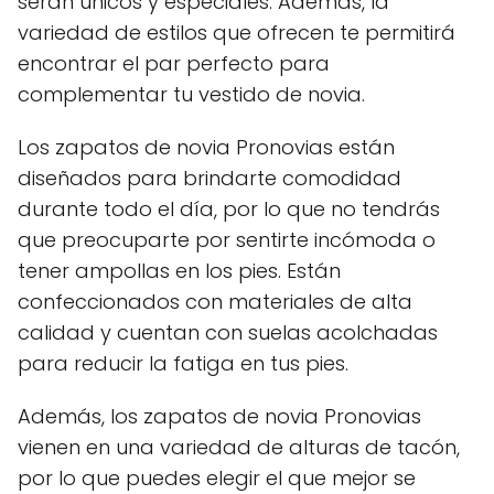
serán únicos y especiales. Además, la
variedad de estilos que ofrecen te permitirá
encontrar el par perfecto para
complementar tu vestido de novia.
Los zapatos de novia Pronovias están
diseñados para brindarte comodidad
durante todo el día, por lo que no tendrás
que preocuparte por sentirte incómoda o
tener ampollas en los pies. Están
confeccionados con materiales de alta
calidad y cuentan con suelas acolchadas
para reducir la fatiga en tus pies.
Además, los zapatos de novia Pronovias
vienen en una variedad de alturas de tacón,
por lo que puedes elegir el que mejor se